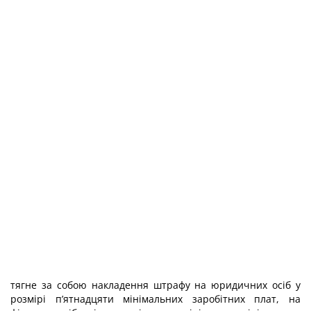
тягне за собою накладення штрафу на юридичних осіб у
розмірі п’ятнадцяти мінімальних заробітних плат, на