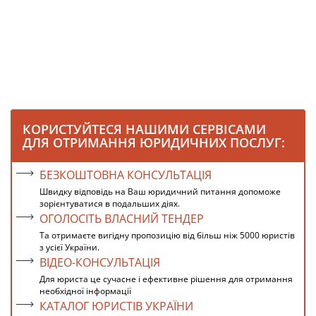
КОРИСТУЙТЕСЯ НАШИМИ СЕРВІСАМИ
ДЛЯ ОТРИМАННЯ ЮРИДИЧНИХ ПОСЛУГ:
БЕЗКОШТОВНА КОНСУЛЬТАЦІЯ
Швидку відповідь на Ваш юридичний питання допоможе
зорієнтуватися в подальших діях.
ОГОЛОСІТЬ ВЛАСНИЙ ТЕНДЕР
Та отримаєте вигідну пропозицію від більш ніж 5000 юристів
з усієї України.
ВІДЕО-КОНСУЛЬТАЦІЯ
Для юриста це сучасне і ефективне рішення для отримання
необхідної інформації
КАТАЛОГ ЮРИСТІВ УКРАЇНИ