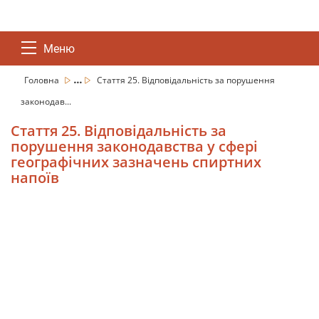
Меню
...
Головна
Стаття 25. Відповідальність за порушення
законодав...
Стаття 25. Відповідальність за
порушення законодавства у сфері
географічних зазначень спиртних
напоїв