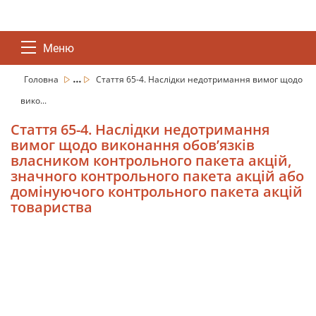
Меню
...
Головна
Стаття 65-4. Наслідки недотримання вимог щодо
вико...
Стаття 65-4. Наслідки недотримання
вимог щодо виконання обов’язків
власником контрольного пакета акцій,
значного контрольного пакета акцій або
домінуючого контрольного пакета акцій
товариства