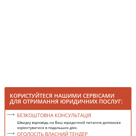
КОРИСТУЙТЕСЯ НАШИМИ СЕРВІСАМИ
ДЛЯ ОТРИМАННЯ ЮРИДИЧНИХ ПОСЛУГ:
БЕЗКОШТОВНА КОНСУЛЬТАЦІЯ
Швидку відповідь на Ваш юридичний питання допоможе
зорієнтуватися в подальших діях.
ОГОЛОСІТЬ ВЛАСНИЙ ТЕНДЕР