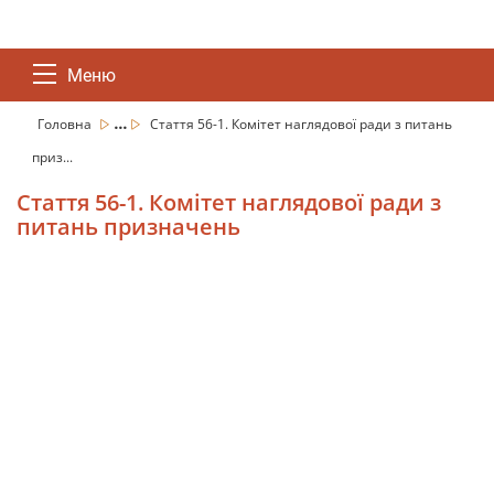
Меню
...
Головна
Стаття 56-1. Комітет наглядової ради з питань
приз...
Стаття 56-1. Комітет наглядової ради з
питань призначень