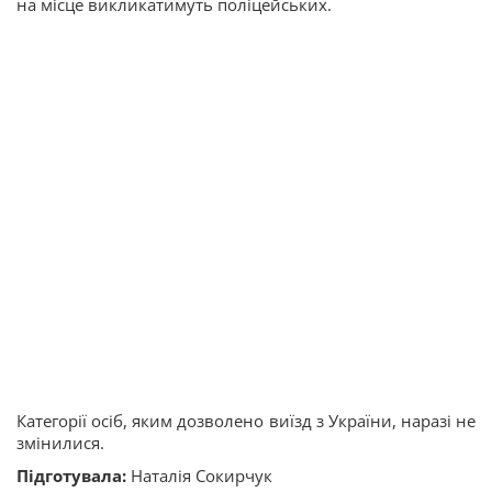
на місце викликатимуть поліцейських.
Категорії осіб, яким дозволено виїзд з України, наразі не
змінилися.
Підготувала:
Наталія Сокирчук