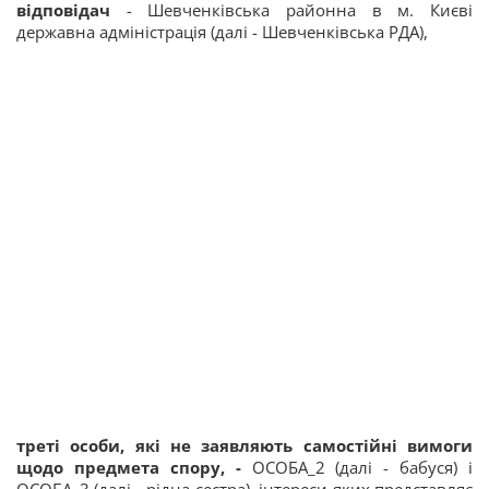
відповідач
- Шевченківська районна в м. Києві
державна адміністрація (далі - Шевченківська РДА),
треті особи, які не заявляють самостійні вимоги
щодо предмета спору, -
ОСОБА_2 (далі - бабуся) і