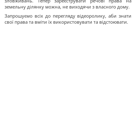
зловживань. Тепер зареєструвати речові права на
земельну ділянку можна, не виходячи з власного дому.
Запрошуємо всіх до перегляду відеоролику, аби знати
свої права та вміти їх використовувати та відстоювати.