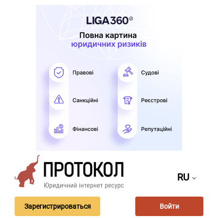
RU
Зарегистрироваться
Войти