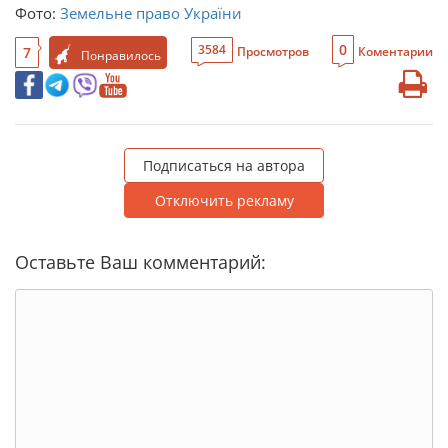
Фото:
Земельне право України
0
3584
7
Просмотров
Коментарии
Понравилось
Подписаться на автора
Отключить рекламу
Оставьте Ваш комментарий: