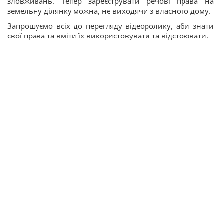
зловживань. Тепер зареєструвати речові права на
земельну ділянку можна, не виходячи з власного дому.
Запрошуємо всіх до перегляду відеоролику, аби знати
свої права та вміти їх використовувати та відстоювати.