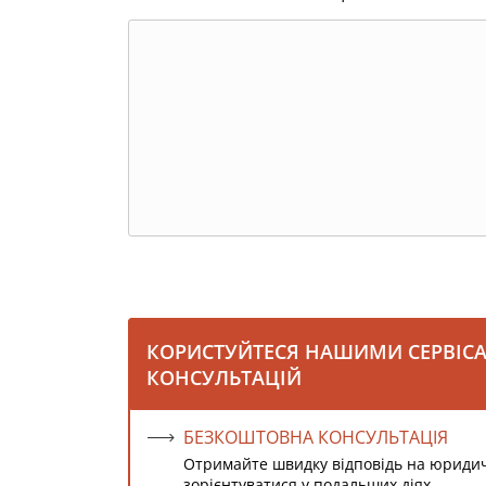
КОРИСТУЙТЕСЯ НАШИМИ СЕРВІС
КОНСУЛЬТАЦІЙ
БЕЗКОШТОВНА КОНСУЛЬТАЦІЯ
Отримайте швидку відповідь на юриди
зорієнтуватися у подальших діях