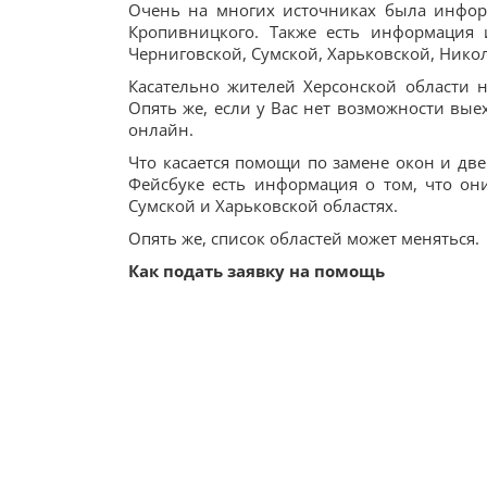
Очень на многих источниках была инфор
Кропивницкого. Также есть информация 
Черниговской, Сумской, Харьковской, Никол
Касательно жителей Херсонской области 
Опять же, если у Вас нет возможности вые
онлайн.
Что касается помощи по замене окон и две
Фейсбуке есть информация о том, что он
Сумской и Харьковской областях.
Опять же, список областей может меняться.
Как подать заявку на помощь