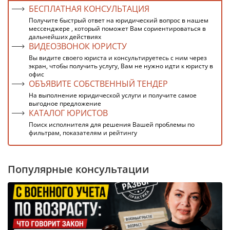
БЕСПЛАТНАЯ КОНСУЛЬТАЦИЯ
Получите быстрый ответ на юридический вопрос в нашем
мессенджере , который поможет Вам сориентироваться в
дальнейших действиях
ВИДЕОЗВОНОК ЮРИСТУ
Вы видите своего юриста и консультируетесь с ним через
экран, чтобы получить услугу, Вам не нужно идти к юристу в
офис
ОБЪЯВИТЕ СОБСТВЕННЫЙ ТЕНДЕР
На выполнение юридической услуги и получите самое
выгодное предложение
КАТАЛОГ ЮРИСТОВ
Поиск исполнителя для решения Вашей проблемы по
фильтрам, показателям и рейтингу
Популярные консультации