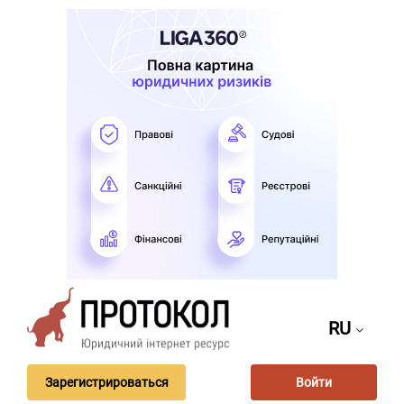
RU
Зарегистрироваться
Войти