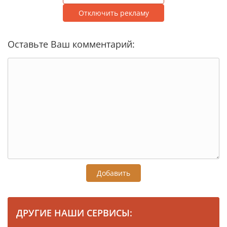
Отключить рекламу
Оставьте Ваш комментарий:
Добавить
ДРУГИЕ НАШИ СЕРВИСЫ: