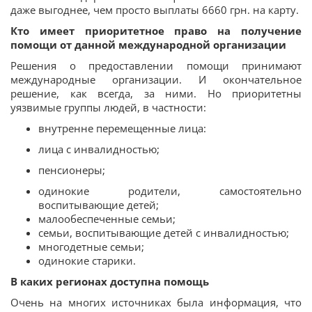
даже выгоднее, чем просто выплаты 6660 грн. на карту.
Кто имеет приоритетное право на получение
помощи от данной международной организации
Решения о предоставлении помощи принимают
международные организации. И окончательное
решение, как всегда, за ними. Но приоритетны
уязвимые группы людей, в частности:
внутренне перемещенные лица:
лица с инвалидностью;
пенсионеры;
одинокие родители, самостоятельно
воспитывающие детей;
малообеспеченные семьи;
семьи, воспитывающие детей с инвалидностью;
многодетные семьи;
одинокие старики.
В каких регионах доступна помощь
Очень на многих источниках была информация, что