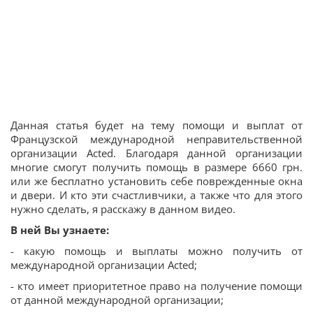
Данная статья будет на тему помощи и выплат от
Французской международной неправительственной
организации Acted. Благодаря данной организации
многие смогут получить помощь в размере 6660 грн.
или же бесплатно установить себе поврежденные окна
и двери. И кто эти счастливчики, а также что для этого
нужно сделать, я расскажу в данном видео.
В ней Вы узнаете:
- какую помощь и выплаты можно получить от
международной организации Acted;
- кто имеет приоритетное право на получение помощи
от данной международной организации;