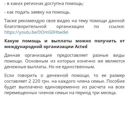
- в каких регионах доступна помощь;
- как подать заявку на помощь.
Также рекомендую свое видео на тему помощи данной
благотворительной организации по ссылке:
https://youtu.be/0OmG0HtwdeI
Какую помощь и выплаты можно получить от
международной организации Acted
Данная организация предоставляет разные виды
помощи. Основным из которых конечно же являются
денежные выплаты. Но не единственным.
Если говорить о денежной помощи, то ее размер
составляет 2 220 грн. на каждого члена семьи. Пособие
будет выплачено единовременно из расчета на всех
перемещенных членов семьи на период три месяца.