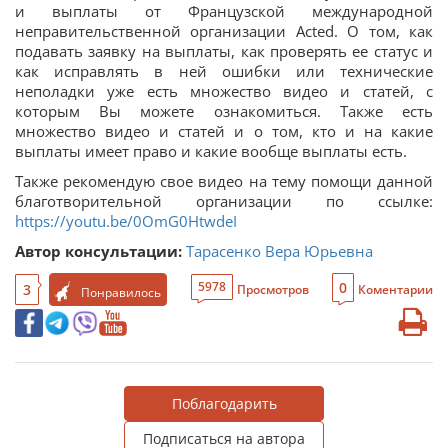
и выплаты от Французской международной
неправительственной организации Acted. О том, как
подавать заявку на выплаты, как проверять ее статус и
как исправлять в ней ошибки или технические
неполадки уже есть множество видео и статей, с
которым Вы можете ознакомиться. Также есть
множество видео и статей и о том, кто и на какие
выплаты имеет право и какие вообще выплаты есть.
Также рекомендую свое видео на тему помощи данной
благотворительной организации по ссылке:
https://youtu.be/0OmG0HtwdeI
Автор консультации:
Тарасенко Вера Юрьевна
0
5978
3
Просмотров
Коментарии
Понравилось
Поблагодарить
Подписаться на автора