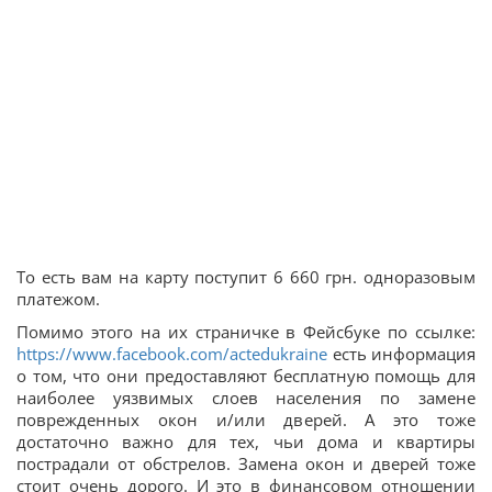
То есть вам на карту поступит 6 660 грн. одноразовым
платежом.
Помимо этого на их страничке в Фейсбуке по ссылке:
https://www.facebook.com/actedukraine
есть информация
о том, что они предоставляют бесплатную помощь для
наиболее уязвимых слоев населения по замене
поврежденных окон и/или дверей. А это тоже
достаточно важно для тех, чьи дома и квартиры
пострадали от обстрелов. Замена окон и дверей тоже
стоит очень дорого. И это в финансовом отношении