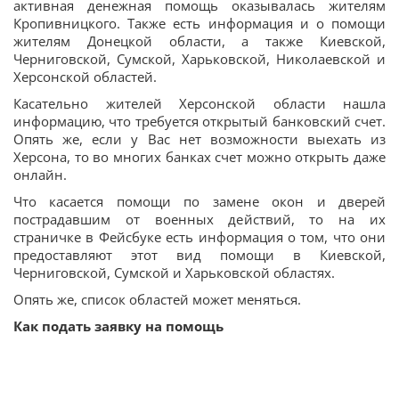
активная денежная помощь оказывалась жителям
Кропивницкого. Также есть информация и о помощи
жителям Донецкой области, а также Киевской,
Черниговской, Сумской, Харьковской, Николаевской и
Херсонской областей.
Касательно жителей Херсонской области нашла
информацию, что требуется открытый банковский счет.
Опять же, если у Вас нет возможности выехать из
Херсона, то во многих банках счет можно открыть даже
онлайн.
Что касается помощи по замене окон и дверей
пострадавшим от военных действий, то на их
страничке в Фейсбуке есть информация о том, что они
предоставляют этот вид помощи в Киевской,
Черниговской, Сумской и Харьковской областях.
Опять же, список областей может меняться.
Как подать заявку на помощь