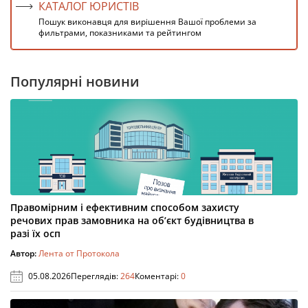
КАТАЛОГ ЮРИСТІВ
Пошук виконавця для вирішення Вашої проблеми за
фильтрами, показниками та рейтингом
Популярні новини
Правомірним і ефективним способом захисту
речових прав замовника на об’єкт будівництва в
разі їх осп
Автор:
Лента от Протокола
05.08.2026
Переглядів:
264
Коментарі:
0