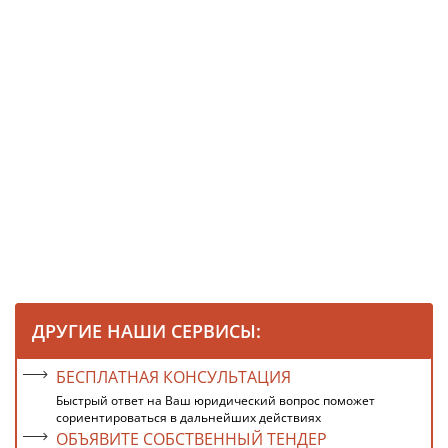
ДРУГИЕ НАШИ СЕРВИСЫ:
БЕСПЛАТНАЯ КОНСУЛЬТАЦИЯ
Быстрый ответ на Ваш юридический вопрос поможет
сориентироваться в дальнейших действиях
ОБЪЯВИТЕ СОБСТВЕННЫЙ ТЕНДЕР