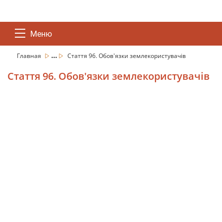
Меню
...
Главная
Стаття 96. Обов'язки землекористувачів
Стаття 96. Обов'язки землекористувачів