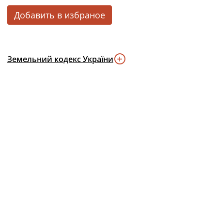
Добавить в избраное
Земельний кодекс України