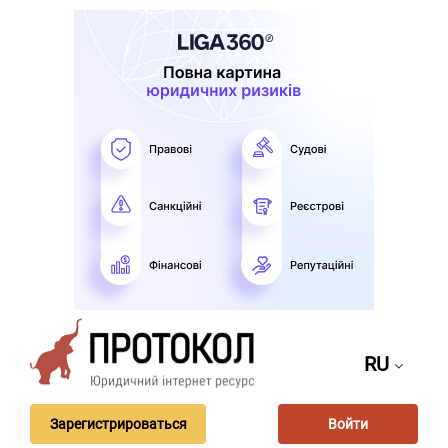
RU
Зарегистрироваться
Войти