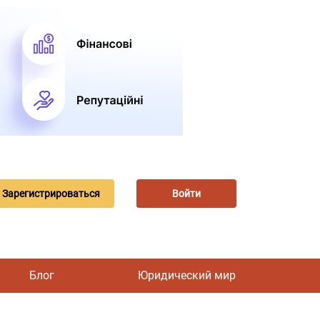
Зарегистрироваться
Войти
Блог
Юридический мир