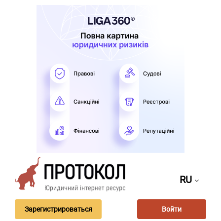
RU
Зарегистрироваться
Войти