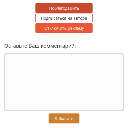
Поблагодарить
Подписаться на автора
Отключить рекламу
Оставьте Ваш комментарий:
Добавить