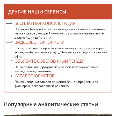
ДРУГИЕ НАШИ СЕРВИСЫ:
БЕСПЛАТНАЯ КОНСУЛЬТАЦИЯ
Получите быстрый ответ на юридический вопрос в нашем
мессенджере , который поможет Вам сориентироваться в
дальнейших действиях
ВИДЕОЗВОНОК ЮРИСТУ
Вы видите своего юриста и консультируетесь с ним через
экран, чтобы получить услугу, Вам не нужно идти к юристу в
офис
ОБЪЯВИТЕ СОБСТВЕННЫЙ ТЕНДЕР
На выполнение юридической услуги и получите самое
выгодное предложение
КАТАЛОГ ЮРИСТОВ
Поиск исполнителя для решения Вашей проблемы по
фильтрам, показателям и рейтингу
Популярные аналитические статьи