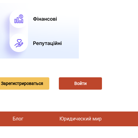
Зарегистрироваться
Войти
Блог
Юридический мир