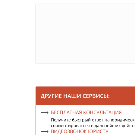
ДРУГИЕ НАШИ СЕРВИСЫ:
БЕСПЛАТНАЯ КОНСУЛЬТАЦИЯ
Получите быстрый ответ на юридическ
сориентироваться в дальнейших дейст
ВИДЕОЗВОНОК ЮРИСТУ