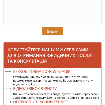
Додати
КОРИСТУЙТЕСЯ НАШИМИ СЕРВІСАМИ
ДЛЯ ОТРИМАННЯ ЮРИДИЧНИХ ПОСЛУГ
ТА КОНСУЛЬТАЦІЙ
БЕЗКОШТОВНА КОНСУЛЬТАЦІЯ
Отримайте швидку відповідь на юридичне питання у
нашому месенджері, яка допоможе Вам зорієнтуватися у
подальших діях
ВІДЕОДЗВІНОК ЮРИСТУ
Ви бачите свого юриста та консультуєтесь з ним через екран
, щоб отримати послугу Вам не потрібно йти до юриста в офіс
ОГОЛОСІТЬ ВЛАСНИЙ ТЕНДЕР