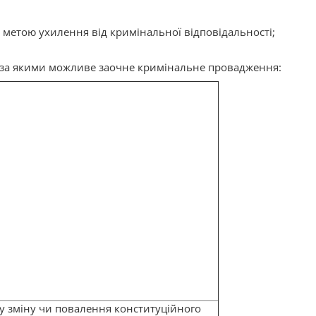
 з метою ухилення від кримінальної відповідальності;
 за якими можливе заочне кримінальне провадження:
ку зміну чи повалення конституційного