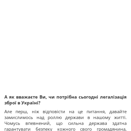
А як вважаєте Ви, чи потрібна сьогодні легалізація
зброї в Україні?
Але перш, ніж відповісти на це питання, давайте
замислимось над роллю держави в нашому житті.
Чомусь впевнений, що сильна держава здатна
гарантувати безпеку кожного свого громадянина,