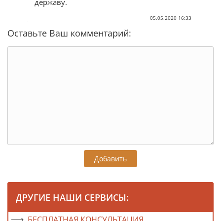
державу.
05.05.2020 16:33
Оставьте Ваш комментарий:
Добавить
ДРУГИЕ НАШИ СЕРВИСЫ:
БЕСПЛАТНАЯ КОНСУЛЬТАЦИЯ