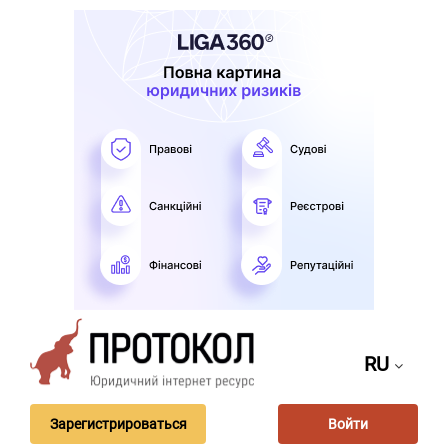
RU
Зарегистрироваться
Войти