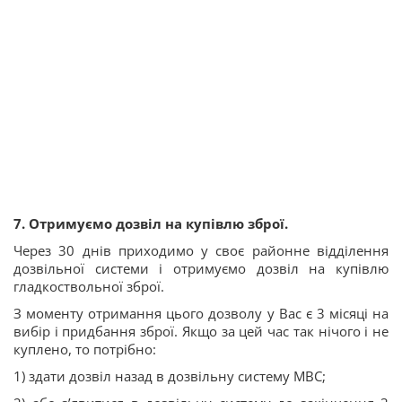
7. Отримуємо дозвіл на купівлю зброї.
Через 30 днів приходимо у своє районне відділення
дозвільної системи і отримуємо дозвіл на купівлю
гладкоствольної зброї.
З моменту отримання цього дозволу у Вас є 3 місяці на
вибір і придбання зброї. Якщо за цей час так нічого і не
куплено, то потрібно:
1) здати дозвіл назад в дозвільну систему МВС;