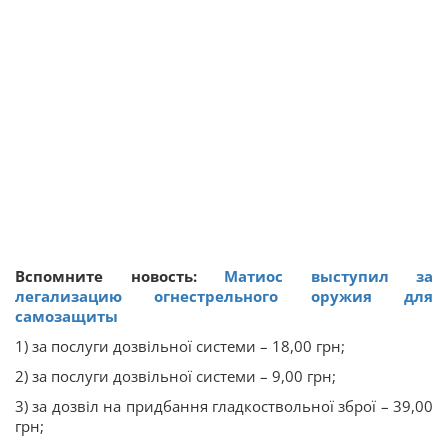
Вспомните новость:
Матиос выступил за
легализацию огнестрельного оружия для
самозащиты
1) за послуги дозвільної системи – 18,00 грн;
2) за послуги дозвільної системи – 9,00 грн;
3) за дозвіл на придбання гладкоствольної зброї – 39,00
грн;