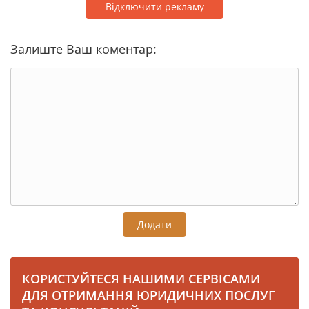
Відключити рекламу
Залиште Ваш коментар:
Додати
КОРИСТУЙТЕСЯ НАШИМИ СЕРВІСАМИ
ДЛЯ ОТРИМАННЯ ЮРИДИЧНИХ ПОСЛУГ