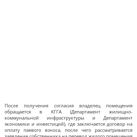
После получения согласия владелец помещения
обращается в КГГА (Департамент жилищно-
коммунальной инфраструктуры и Департамент
экономики и инвестиций), где заключается договор на
оплату паевого взноса, после чего рассматривается
заявление собственника на перевод жилого помещения