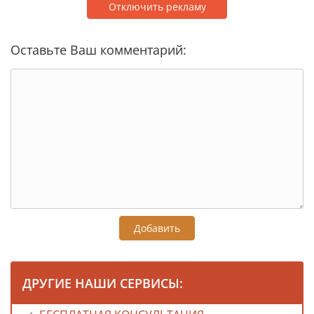
Отключить рекламу
Оставьте Ваш комментарий:
Добавить
ДРУГИЕ НАШИ СЕРВИСЫ: