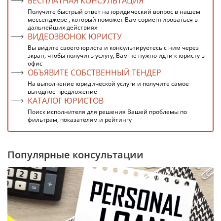
БЕСПЛАТНАЯ КОНСУЛЬТАЦИЯ
Получите быстрый ответ на юридический вопрос в нашем
мессенджере , который поможет Вам сориентироваться в
дальнейших действиях
ВИДЕОЗВОНОК ЮРИСТУ
Вы видите своего юриста и консультируетесь с ним через
экран, чтобы получить услугу, Вам не нужно идти к юристу в
офис
ОБЪЯВИТЕ СОБСТВЕННЫЙ ТЕНДЕР
На выполнение юридической услуги и получите самое
выгодное предложение
КАТАЛОГ ЮРИСТОВ
Поиск исполнителя для решения Вашей проблемы по
фильтрам, показателям и рейтингу
Популярные консультации