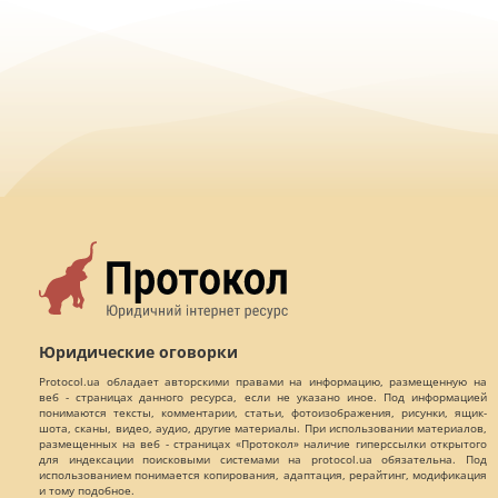
Юридические оговорки
Protocol.ua обладает авторскими правами на информацию, размещенную на
веб - страницах данного ресурса, если не указано иное. Под информацией
понимаются тексты, комментарии, статьи, фотоизображения, рисунки, ящик-
шота, сканы, видео, аудио, другие материалы. При использовании материалов,
размещенных на веб - страницах «Протокол» наличие гиперссылки открытого
для индексации поисковыми системами на protocol.ua обязательна. Под
использованием понимается копирования, адаптация, рерайтинг, модификация
и тому подобное.