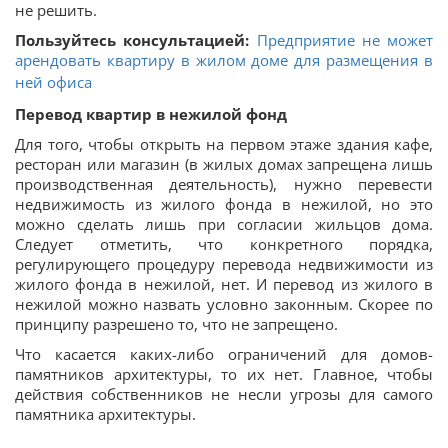
не решить.
Пользуйтесь консультацией:
Предприятие не может
арендовать квартиру в жилом доме для размещения в
ней офиса
Перевод квартир в нежилой фонд
Для того, чтобы открыть на первом этаже здания кафе,
ресторан или магазин (в жилых домах запрещена лишь
производственная деятельность), нужно перевести
недвижимость из жилого фонда в нежилой, но это
можно сделать лишь при согласии жильцов дома.
Следует отметить, что конкретного порядка,
регулирующего процедуру перевода недвижимости из
жилого фонда в нежилой, нет. И перевод из жилого в
нежилой можно назвать условно законным. Скорее по
принципу разрешено то, что не запрещено.
Что касается каких-либо ограничений для домов-
памятников архитектуры, то их нет. Главное, чтобы
действия собственников не несли угрозы для самого
памятника архитектуры.