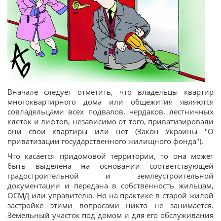
Вначале следует отметить, что владельцы квартир
многоквартирного дома или общежития являются
совладельцами всех подвалов, чердаков, лестничных
клеток и лифтов, независимо от того, приватизировали
они свои квартиры или нет (Закон Украины "О
приватизации государственного жилищного фонда").
Что касается придомовой территории, то она может
быть выделена на основании соответствующей
градостроительной и землеустроительной
документации и передана в собственность жильцам,
ОСМД или управителю. Но на практике в старой жилой
застройке этими вопросами никто не занимается.
Земельный участок под домом и для его обслуживания