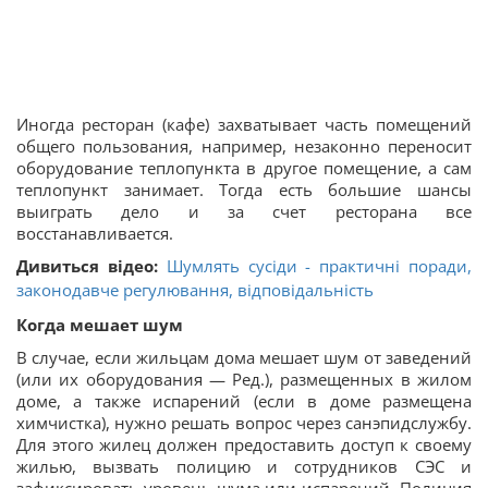
Иногда ресторан (кафе) захватывает часть помещений
общего пользования, например, незаконно переносит
оборудование теплопункта в другое помещение, а сам
теплопункт занимает. Тогда есть большие шансы
выиграть дело и за счет ресторана все
восстанавливается.
Дивиться відео:
Шумлять сусіди - практичні поради,
законодавче регулювання, відповідальність
Когда мешает шум
В случае, если жильцам дома мешает шум от заведений
(или их оборудования — Ред.), размещенных в жилом
доме, а также испарений (если в доме размещена
химчистка), нужно решать вопрос через санэпидслужбу.
Для этого жилец должен предоставить доступ к своему
жилью, вызвать полицию и сотрудников СЭС и