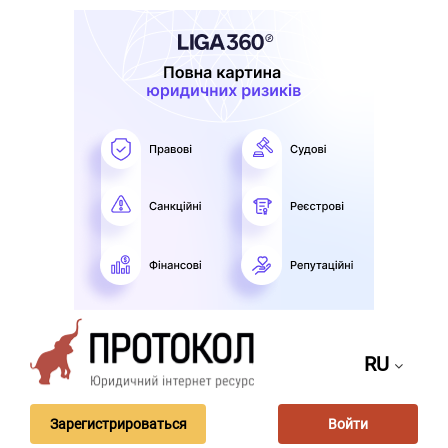
RU
Зарегистрироваться
Войти