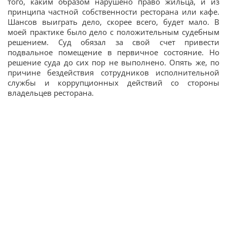
того, каким образом нарушено право жильца, и из
принципа частной собственности ресторана или кафе.
Шансов выиграть дело, скорее всего, будет мало. В
моей практике было дело с положительным судебным
решением. Суд обязал за свой счет привести
подвальное помещение в первичное состояние. Но
решение суда до сих пор не выполнено. Опять же, по
причине бездействия сотрудников исполнительной
службы и коррупционных действий со стороны
владельцев ресторана.