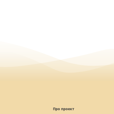
Про проект