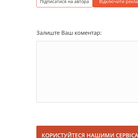
Підписатися на автора
Відключити рекл
Залиште Ваш коментар:
КОРИСТУЙТЕСЯ НАШИМИ СЕРВІС