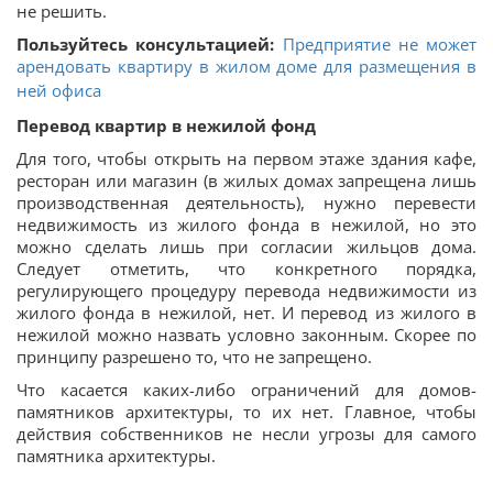
не решить.
Пользуйтесь консультацией:
Предприятие не может
арендовать квартиру в жилом доме для размещения в
ней офиса
Перевод квартир в нежилой фонд
Для того, чтобы открыть на первом этаже здания кафе,
ресторан или магазин (в жилых домах запрещена лишь
производственная деятельность), нужно перевести
недвижимость из жилого фонда в нежилой, но это
можно сделать лишь при согласии жильцов дома.
Следует отметить, что конкретного порядка,
регулирующего процедуру перевода недвижимости из
жилого фонда в нежилой, нет. И перевод из жилого в
нежилой можно назвать условно законным. Скорее по
принципу разрешено то, что не запрещено.
Что касается каких-либо ограничений для домов-
памятников архитектуры, то их нет. Главное, чтобы
действия собственников не несли угрозы для самого
памятника архитектуры.