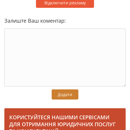
Відключити рекламу
Залиште Ваш коментар:
Додати
КОРИСТУЙТЕСЯ НАШИМИ СЕРВІСАМИ
ДЛЯ ОТРИМАННЯ ЮРИДИЧНИХ ПОСЛУГ