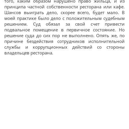
того, каким образом нарушено право жильца, и из
принципа частной собственности ресторана или кафе.
Шансов выиграть дело, скорее всего, будет мало. В
моей практике было дело с положительным судебным
решением. Суд обязал за свой счет привести
подвальное помещение в первичное состояние. Но
решение суда до сих пор не выполнено. Опять же, по
причине бездействия сотрудников исполнительной
службы и коррупционных действий со стороны
владельцев ресторана.