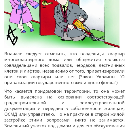
Вначале следует отметить, что владельцы квартир
многоквартирного дома или общежития являются
совладельцами всех подвалов, чердаков, лестничных
клеток и лифтов, независимо от того, приватизировали
они свои квартиры или нет (Закон Украины "О
приватизации государственного жилищного фонда").
Что касается придомовой территории, то она может
быть выделена на основании соответствующей
градостроительной и землеустроительной
документации и передана в собственность жильцам,
ОСМД или управителю. Но на практике в старой жилой
застройке этими вопросами никто не занимается.
Земельный участок под домом и для его обслуживания