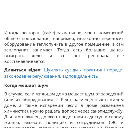
Иногда ресторан (кафе) захватывает часть помещений
общего пользования, например, незаконно переносит
оборудование теплопункта в другое помещение, а сам
теплопункт занимает. Тогда есть большие шансы
выиграть дело и за счет ресторана все
восстанавливается.
Дивиться відео:
Шумлять сусіди - практичні поради,
законодавче регулювання, відповідальність
Когда мешает шум
В случае, если жильцам дома мешает шум от заведений
(или их оборудования — Ред.), размещенных в жилом
доме, а также испарений (если в доме размещена
химчистка), нужно решать вопрос через санэпидслужбу.
Для этого жилец должен предоставить доступ к своему
жилью, вызвать полицию и сотрудников СЭС и