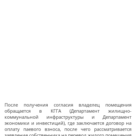
После получения согласия владелец помещения
обращается в КГГА (Департамент жилищно-
коммунальной инфраструктуры и Департамент
экономики и инвестиций), где заключается договор на
оплату паевого взноса, после чего рассматривается
заявление собственника на перевод жилого помещения