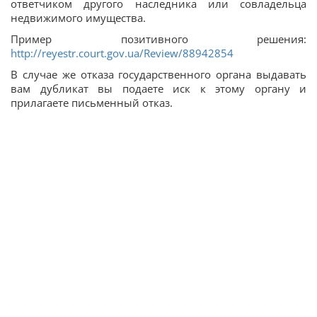
ответчиком другого наследника или совладельца
недвижимого имущества.
Пример позитивного решения:
http://reyestr.court.gov.ua/Review/88942854
В случае же отказа государственного органа выдавать
вам дубликат вы подаете иск к этому органу и
прилагаете письменный отказ.