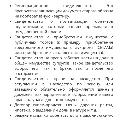
Регистрационное свидетельство. Это
правоустанавливающий документ старого образца
на кооперативную квартиру.
Свидетельство о приватизации объектов
недвижимости, которые раньше пребывали в
государственной власти.
Свидетельство о приобретении имущества с
публичных торгов (к примеру, приобретение
арестованного имущества с аукциона (СЕТАМа)
или приобретение заставленного имущества).
Свидетельство на право собственности на долю в
общем имуществе супругов. Такое свидетельство
оформляется как в браке, так и после его
расторжения.
Свидетельство о праве на наследство. При
вступлении в наследство по закону или
завещанию обязательно оформляется данный
документ как юридическое оформление вашего
права на унаследованное имущество.
Договор купли-продажи, мены, дарения, ренты,
ипотеки, о выделении доли в натуре и т.д.
решение суда, которое вступило в законную силу.