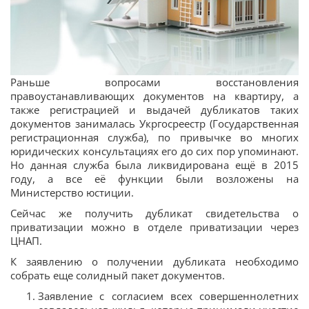
Раньше вопросами восстановления
правоустанавливающих документов на квартиру, а
также регистрацией и выдачей дубликатов таких
документов занималась Укргосреестр (Государственная
регистрационная служба), по привычке во многих
юридических консультациях его до сих пор упоминают.
Но данная служба была ликвидирована ещё в 2015
году, а все её функции были возложены на
Министерство юстиции.
Сейчас же получить дубликат свидетельства о
приватизации можно в отделе приватизации через
ЦНАП.
К заявлению о получении дубликата необходимо
собрать еще солидный пакет документов.
Заявление с согласием всех совершеннолетних