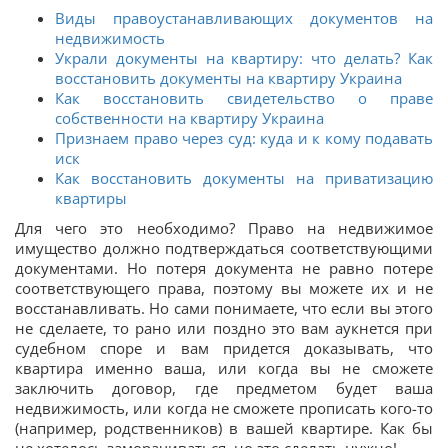
Виды правоустанавливающих документов на
недвижимость
Украли документы на квартиру: что делать? Как
восстановить документы на квартиру Украина
Как восстановить свидетельство о праве
собственности на квартиру Украина
Признаем право через суд: куда и к кому подавать
иск
Как восстановить документы на приватизацию
квартиры
Для чего это необходимо? Право на недвижимое
имущество должно подтверждаться соответствующими
документами. Но потеря документа не равно потере
соответствующего права, поэтому вы можете их и не
восстанавливать. Но сами понимаете, что если вы этого
не сделаете, то рано или поздно это вам аукнется при
судебном споре и вам придется доказывать, что
квартира именно ваша, или когда вы не сможете
заключить договор, где предметом будет ваша
недвижимость, или когда не сможете прописать кого-то
(например, родственников) в вашей квартире. Как бы