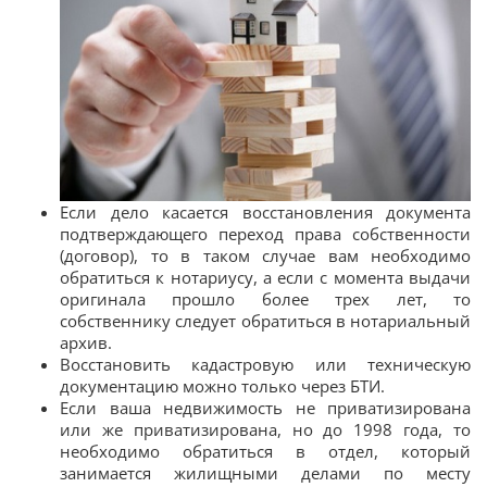
Если дело касается восстановления документа
подтверждающего переход права собственности
(договор), то в таком случае вам необходимо
обратиться к нотариусу, а если с момента выдачи
оригинала прошло более трех лет, то
собственнику следует обратиться в нотариальный
архив.
Восстановить кадастровую или техническую
документацию можно только через БТИ.
Если ваша недвижимость не приватизирована
или же приватизирована, но до 1998 года, то
необходимо обратиться в отдел, который
занимается жилищными делами по месту