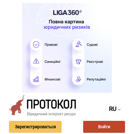
RU
Зарегистрироваться
Войти