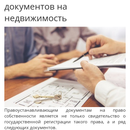
документов на
недвижимость
Правоустанавливающим документам на право
собственности является не только свидетельство о
государственной регистрации такого права, а и ряд
следующих документов.