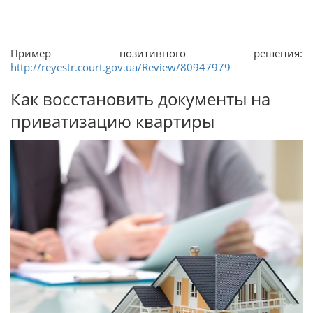
Пример позитивного решения:
http://reyestr.court.gov.ua/Review/80947979
Как восстановить документы на
приватизацию квартиры