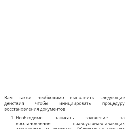
Вам также необходимо выполнить следующие
действия чтобы инициировать процедуру
восстановления документов.
Необходимо написать заявление на
восстановление правоустанавливающих
документов на квартиру. Обязательно укажите