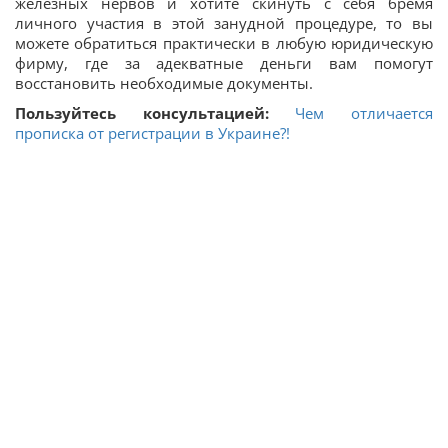
железных нервов и хотите скинуть с себя бремя
личного участия в этой занудной процедуре, то вы
можете обратиться практически в любую юридическую
фирму, где за адекватные деньги вам помогут
восстановить необходимые документы.
Пользуйтесь консультацией:
Чем отличается
прописка от регистрации в Украине?!