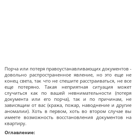
Порча или потеря правоустанавливающих документов -
довольно распространенное явление, но это еще не
конец света, так что не спешите расстраиваться, не все
еще потеряно. Такая неприятная ситуация может
случиться как по вашей невнимательности (потеря
документа или его порча), так и по причинам, не
зависящим от вас (кража, пожар, наводнение и другие
аномалии). Хоть в первом, хоть во втором случае вы
имеете возможность восстановления документов на
квартиру.
Оглавление: