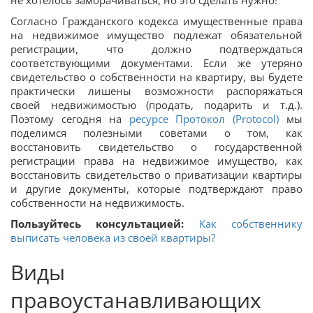
не хотелось заморачиваться, но это сделать нужно!
Согласно Гражданского кодекса имущественные права
на недвижимое имущество подлежат обязательной
регистрации, что должно подтверждаться
соответствующими документами. Если же утеряно
свидетельство о собственности на квартиру, вы будете
практически лишены возможности распоряжаться
своей недвижимостью (продать, подарить и т.д.).
Поэтому сегодня на
ресурсе Протокол (Protocol)
мы
поделимся полезными советами о том, как
восстановить свидетельство о государственной
регистрации права на недвижимое имущество, как
восстановить свидетельство о приватизации квартиры
и другие документы, которые подтверждают право
собственности на недвижимость.
Пользуйтесь консультацией:
Как собственнику
выписать человека из своей квартиры?
Виды
правоустанавливающих