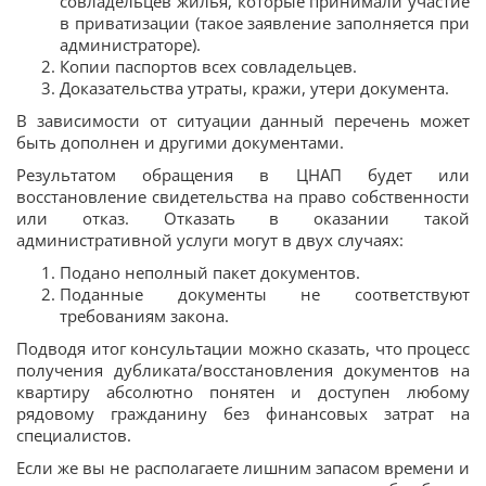
совладельцев жилья, которые принимали участие
в приватизации (такое заявление заполняется при
администраторе).
Копии паспортов всех совладельцев.
Доказательства утраты, кражи, утери документа.
В зависимости от ситуации данный перечень может
быть дополнен и другими документами.
Результатом обращения в ЦНАП будет или
восстановление свидетельства на право собственности
или отказ. Отказать в оказании такой
административной услуги могут в двух случаях:
Подано неполный пакет документов.
Поданные документы не соответствуют
требованиям закона.
Подводя итог консультации можно сказать, что процесс
получения дубликата/восстановления документов на
квартиру абсолютно понятен и доступен любому
рядовому гражданину без финансовых затрат на
специалистов.
Если же вы не располагаете лишним запасом времени и