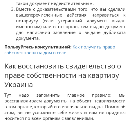
такой документ недействительным.
Вместе с доказательствами того, что вы сделали
вышеперечисленные действия направиться к
нотариусу (если утерянный документ выдан
именно им) или в тот орган, кем выдан документ
для написания заявление о выдаче дубликата
документа.
Пользуйтесь консультацией:
Как получить право
собственности на дом в селе
Как восстановить свидетельство о
праве собственности на квартиру
Украина
Тут надо запомнить главное правило: мы
восстанавливаем документы на объект недвижимости
в том органе, который его изначально выдал. Помня об
этом, вы не усложните себе жизнь и вам не придется
носиться по всем органам с заявлениями.