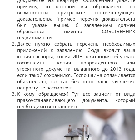
причину, по которой вы обращаетесь, по
возможности прикрепите соответствующие
доказательства (пример перечня доказательств
был указан выше). С заявлением должен
обращаться именно СОБСТВЕННИК
недвижимости.
Далее нужно собрать перечень необходимых
приложений к заявлению. Сюда входит ваша
копия паспорта, копия ИПН, квитанция об уплате
госпошлины, копия поврежденного или
утерянного документа, выданного до 2013 года,
если такой сохранился. Госпошлина оплачивается
обязательно, так как без этого ваше заявление
попросту не рассмотрят.
К кому обращаемся? Тут все зависит от вида
правоустанавливающего документа, который
необходимо восстановить.