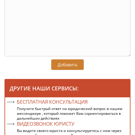
Добавить
ДРУГИЕ НАШИ СЕРВИСЫ:
БЕСПЛАТНАЯ КОНСУЛЬТАЦИЯ
Получите быстрый ответ на юридический вопрос в нашем
мессенджере , который поможет Вам сориентироваться в
дальнейших действиях
ВИДЕОЗВОНОК ЮРИСТУ
Вы видите своего юриста и консультируетесь с ним через