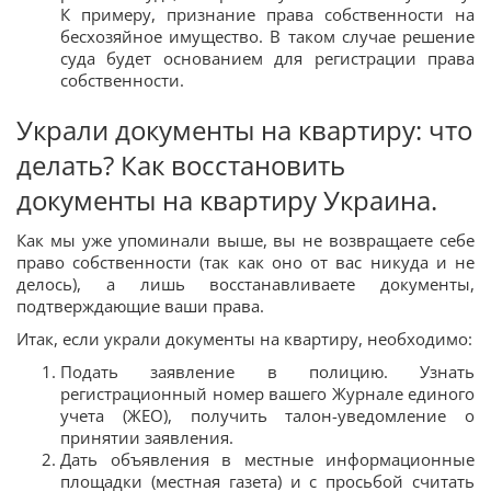
К примеру, признание права собственности на
бесхозяйное имущество. В таком случае решение
суда будет основанием для регистрации права
собственности.
Украли документы на квартиру: что
делать? Как восстановить
документы на квартиру Украина.
Как мы уже упоминали выше, вы не возвращаете себе
право собственности (так как оно от вас никуда и не
делось), а лишь восстанавливаете документы,
подтверждающие ваши права.
Итак, если украли документы на квартиру, необходимо:
Подать заявление в полицию. Узнать
регистрационный номер вашего Журнале единого
учета (ЖЕО), получить талон-уведомление о
принятии заявления.
Дать объявления в местные информационные
площадки (местная газета) и с просьбой считать