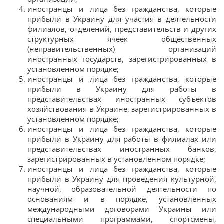
иностранцы и лица без гражданства, которые
прибыли в Украину для участия в деятельности
филиалов, отделений, представительств и других
структурных ячеек общественных
(неправительственных) организаций
иностранных государств, зарегистрированных в
установленном порядке;
иностранцы и лица без гражданства, которые
прибыли в Украину для работы в
представительствах иностранных субъектов
хозяйствования в Украине, зарегистрированных в
установленном порядке;
иностранцы и лица без гражданства, которые
прибыли в Украину для работы в филиалах или
представительствах иностранных банков,
зарегистрированных в установленном порядке;
иностранцы и лица без гражданства, которые
прибыли в Украину для проведения культурной,
научной, образовательной деятельности по
основаниям и в порядке, установленных
международными договорами Украины или
специальными программами, спортсмены,