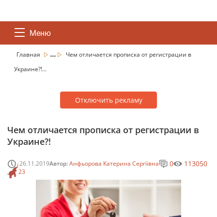
Меню
...
Главная
Чем отличается прописка от регистрации в
Украине?!...
Отключить рекламу
Чем отличается прописка от регистрации в
Украине?!
0
113050
26.11.2019
Автор:
Анфьорова Катерина Сергіївна
23