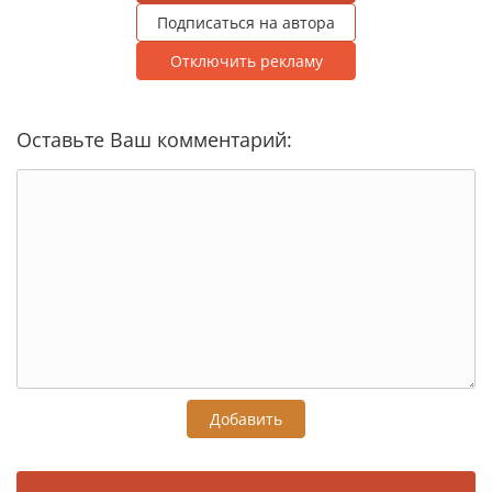
Подписаться на автора
Отключить рекламу
Оставьте Ваш комментарий:
Добавить