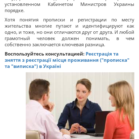
установленном Кабинетом Министров Украины
порядке.
Хотя понятия прописки и регистрации по месту
жительства многие путают и идентифицируют как
одно, и тоже, но они отличаются друг от друга. И любой
грамотный человек должен понимать, в чем
собственно заключается ключевая разница.
Воспользуйтесь консультацией:
Реєстрація та
зняття з реєстрації місця проживання ("прописка"
та "виписка") в Україні