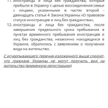
иностранцы и лица без гражданства, которые
прибыли в Украину с целью воссоединения семьи
с лицами, указанными в частях второй -
двенадцать статьи 4 Закона Украины «О правовом
статусе иностранцев и лиц без гражданства»;
иностранцы и лица без гражданства, после
завершения предельного срока пребывания в
пунктах временного пребывания иностранцев и
лиц без гражданства, незаконно находящихся в
Украине, обратились с заявлением о получении
вида на жительство.
С исчерпывающего перечня изложенного выше следует,
что граждане Украины не могут получить вид на
жительство (временную регистрацию)
.