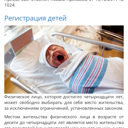
1024.
Регистрация детей
Физическое лицо, которое достигло четырнадцати лет,
может свободно выбирать для себя место жительства,
за исключением ограничений, установленных законом.
Местом жительства физического лица в возрасте от
десяти до четырнадцати лет является место жительства