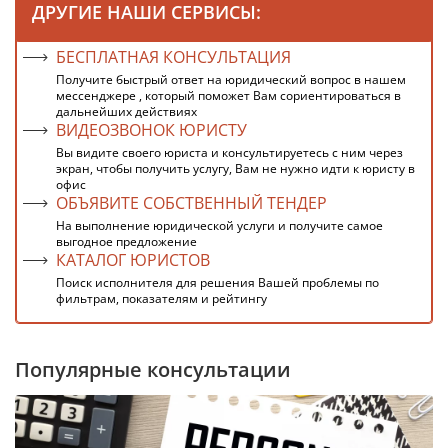
ДРУГИЕ НАШИ СЕРВИСЫ:
БЕСПЛАТНАЯ КОНСУЛЬТАЦИЯ
Получите быстрый ответ на юридический вопрос в нашем
мессенджере , который поможет Вам сориентироваться в
дальнейших действиях
ВИДЕОЗВОНОК ЮРИСТУ
Вы видите своего юриста и консультируетесь с ним через
экран, чтобы получить услугу, Вам не нужно идти к юристу в
офис
ОБЪЯВИТЕ СОБСТВЕННЫЙ ТЕНДЕР
На выполнение юридической услуги и получите самое
выгодное предложение
КАТАЛОГ ЮРИСТОВ
Поиск исполнителя для решения Вашей проблемы по
фильтрам, показателям и рейтингу
Популярные консультации