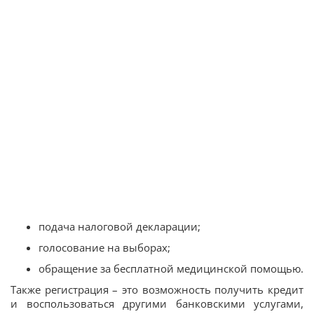
подача налоговой декларации;
голосование на выборах;
обращение за бесплатной медицинской помощью.
Также регистрация – это возможность получить кредит
и воспользоваться другими банковскими услугами,