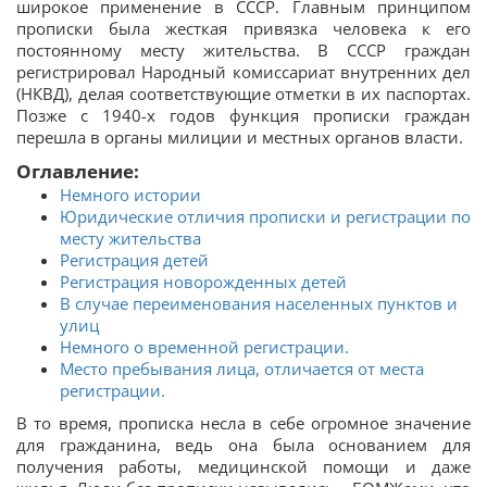
широкое применение в СССР. Главным принципом
прописки была жесткая привязка человека к его
постоянному месту жительства. В СССР граждан
регистрировал Народный комиссариат внутренних дел
(НКВД), делая соответствующие отметки в их паспортах.
Позже с 1940-х годов функция прописки граждан
перешла в органы милиции и местных органов власти.
Оглавление:
Немного истории
Юридические отличия прописки и регистрации по
месту жительства
Регистрация детей
Регистрация новорожденных детей
В случае переименования населенных пунктов и
улиц
Немного о временной регистрации.
Место пребывания лица, отличается от места
регистрации.
В то время, прописка несла в себе огромное значение
для гражданина, ведь она была основанием для
получения работы, медицинской помощи и даже