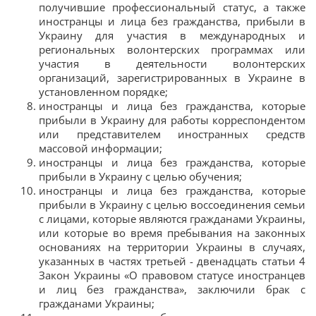
получившие профессиональный статус, а также
иностранцы и лица без гражданства, прибыли в
Украину для участия в международных и
региональных волонтерских программах или
участия в деятельности волонтерских
организаций, зарегистрированных в Украине в
установленном порядке;
иностранцы и лица без гражданства, которые
прибыли в Украину для работы корреспондентом
или представителем иностранных средств
массовой информации;
иностранцы и лица без гражданства, которые
прибыли в Украину с целью обучения;
иностранцы и лица без гражданства, которые
прибыли в Украину с целью воссоединения семьи
с лицами, которые являются гражданами Украины,
или которые во время пребывания на законных
основаниях на территории Украины в случаях,
указанных в частях третьей - двенадцать статьи 4
Закон Украины «О правовом статусе иностранцев
и лиц без гражданства», заключили брак с
гражданами Украины;