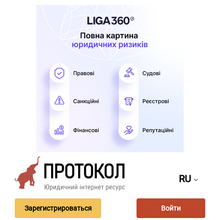
RU
Зарегистрироваться
Войти