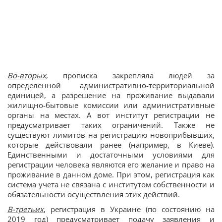
Во-вторых
, прописка закрепляла людей за
определенной административно-территориальной
единицей, а разрешение на проживание выдавали
жилищно-бытовые комиссии или административные
органы на местах. А вот институт регистрации не
предусматривает таких ограничений. Также не
существуют лимитов на регистрацию новоприбывших,
которые действовали ранее (например, в Киеве).
Единственными и достаточными условиями для
регистрации человека являются его желание и право на
проживание в данном доме. При этом, регистрация как
система учета не связана с институтом собственности и
обязательности осуществления этих действий.
В-третьих
, регистрация в Украине (по состоянию на
2019 год) предусматривает подачу заявления и