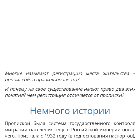
Многие называют регистрацию места жительства –
пропиской, а правильно ли это?
И почему на свое существование имеют право два этих
понятия? Чем регистрация отличается от прописки?
Немного истории
Пропиской была система государственного контроля
миграции населения, еще в Российской империи после
чего, признала с 1932 году (в год основания паспортов),