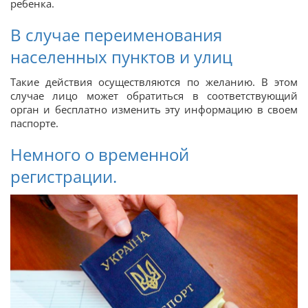
ребенка.
В случае переименования
населенных пунктов и улиц
Такие действия осуществляются по желанию. В этом
случае лицо может обратиться в соответствующий
орган и бесплатно изменить эту информацию в своем
паспорте.
Немного о временной
регистрации.