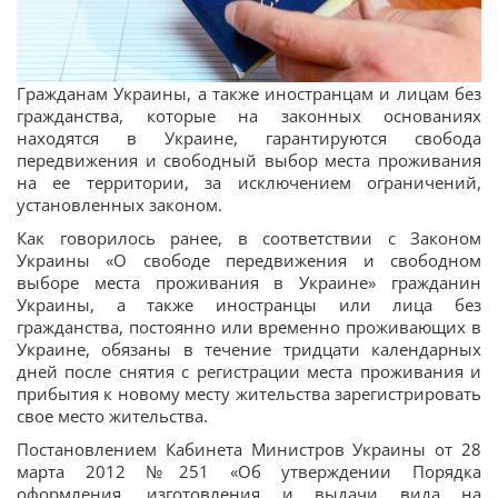
Гражданам Украины, а также иностранцам и лицам без
гражданства, которые на законных основаниях
находятся в Украине, гарантируются свобода
передвижения и свободный выбор места проживания
на ее территории, за исключением ограничений,
установленных законом.
Как говорилось ранее, в соответствии с Законом
Украины «О свободе передвижения и свободном
выборе места проживания в Украине» гражданин
Украины, а также иностранцы или лица без
гражданства, постоянно или временно проживающих в
Украине, обязаны в течение тридцати календарных
дней после снятия с регистрации места проживания и
прибытия к новому месту жительства зарегистрировать
свое место жительства.
Постановлением Кабинета Министров Украины от 28
марта 2012 №251 «Об утверждении Порядка
оформления, изготовления и выдачи вида на