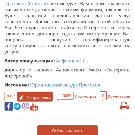
Протокол (Protocol)
рекомендует Вам все же заключать
письменные договоры с такими фирмами, так как это
будет гарантией предоставления данных услуг
качественно. Кроме того, специалистов в этой области
Вы без труда можете найти в Интернете и перед
заключением договора задать им интересующие Вас
вопросы – получив квалифицированную
консультацию, а также ознакомиться с ценами на
услуги.
Автор консультации:
Анфёрова Е.С
.,
директор и адвокат Адвокатского бюро «Екатерины
Анфёровой»
Источник:
Юридический ресурс Протокол
0
113050
23
Просмотров
Коментарии
Понравилось
Поблагодарить