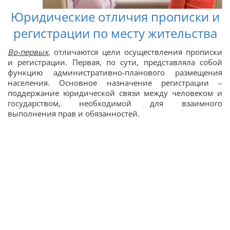
Юридические отличия прописки и
регистрации по месту жительства
Во-первых
, отличаются цели осуществления прописки
и регистрации. Первая, по сути, представляла собой
функцию административно-планового размещения
населения. Основное назначение регистрации –
поддержание юридической связи между человеком и
государством, необходимой для взаимного
выполнения прав и обязанностей.