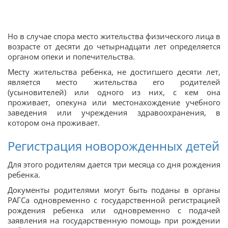
Но в случае спора место жительства физического лица в
возрасте от десяти до четырнадцати лет определяется
органом опеки и попечительства.
Месту жительства ребенка, не достигшего десяти лет,
является место жительства его родителей
(усыновителей) или одного из них, с кем она
проживает, опекуна или местонахождение учебного
заведения или учреждения здравоохранения, в
котором она проживает.
Регистрация новорожденных детей
Для этого родителям дается три месяца со дня рождения
ребенка.
Документы родителями могут быть поданы в органы
РАГСа одновременно с государственной регистрацией
рождения ребенка или одновременно с подачей
заявления на государственную помощь при рождении