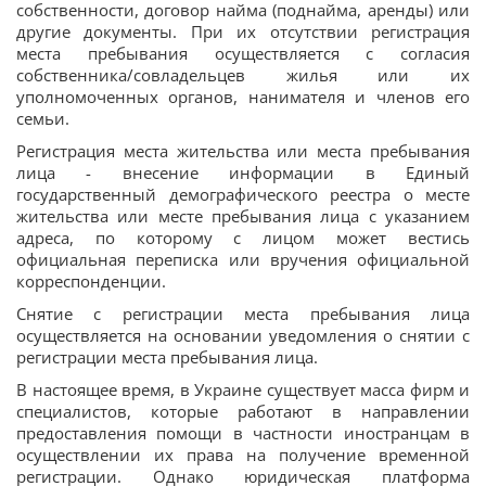
собственности, договор найма (поднайма, аренды) или
другие документы. При их отсутствии регистрация
места пребывания осуществляется с согласия
собственника/совладельцев жилья или их
уполномоченных органов, нанимателя и членов его
семьи.
Регистрация места жительства или места пребывания
лица - внесение информации в Единый
государственный демографического реестра о месте
жительства или месте пребывания лица с указанием
адреса, по которому с лицом может вестись
официальная переписка или вручения официальной
корреспонденции.
Снятие с регистрации места пребывания лица
осуществляется на основании уведомления о снятии с
регистрации места пребывания лица.
В настоящее время, в Украине существует масса фирм и
специалистов, которые работают в направлении
предоставления помощи в частности иностранцам в
осуществлении их права на получение временной
регистрации. Однако юридическая платформа