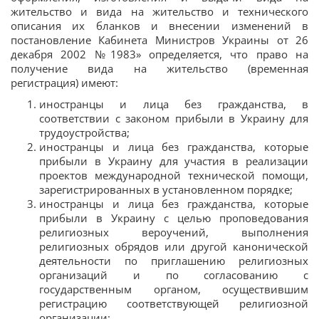
жительство и вида на жительство и технического
описания их бланков и внесении изменений в
постановление Кабинета Министров Украины от 26
декабря 2002 №1983» определяется, что право на
получение вида на жительство (временная
регистрация) имеют:
иностранцы и лица без гражданства, в
соответствии с законом прибыли в Украину для
трудоустройства;
иностранцы и лица без гражданства, которые
прибыли в Украину для участия в реализации
проектов международной технической помощи,
зарегистрированных в установленном порядке;
иностранцы и лица без гражданства, которые
прибыли в Украину с целью проповедования
религиозных вероучений, выполнения
религиозных обрядов или другой канонической
деятельности по приглашению религиозных
организаций и по согласованию с
государственным органом, осуществившим
регистрацию соответствующей религиозной
организации;