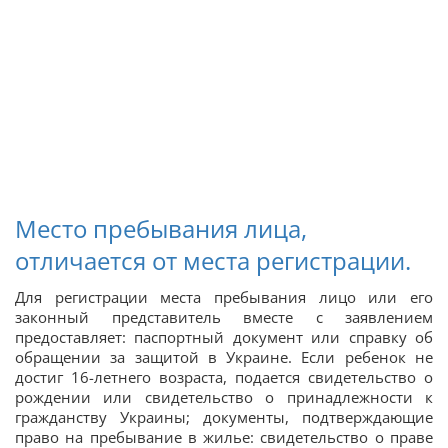
Место пребывания лица,
отличается от места регистрации.
Для регистрации места пребывания лицо или его
законный представитель вместе с заявлением
предоставляет: паспортный документ или справку об
обращении за защитой в Украине. Если ребенок не
достиг 16-летнего возраста, подается свидетельство о
рождении или свидетельство о принадлежности к
гражданству Украины; документы, подтверждающие
право на пребывание в жилье: свидетельство о праве