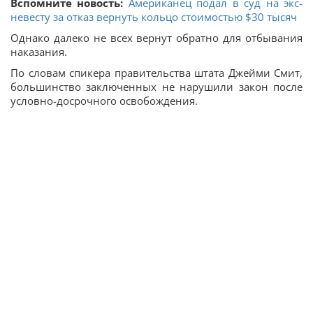
Вспомните новость:
Американец подал в суд на экс-
невесту за отказ вернуть кольцо стоимостью $30 тысяч
Однако далеко не всех вернут обратно для отбывания
наказания.
По словам спикера правительства штата Джейми Смит,
большинство заключенных не нарушили закон после
условно-досрочного освобождения.