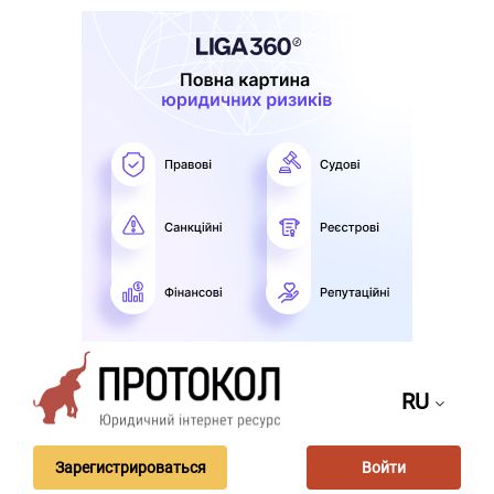
RU
Зарегистрироваться
Войти