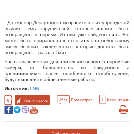
- До сих пор Департамент исправительных учреждений
выявил семь нарушителей, которые должны быть
возвращены в тюрьму. Из них уже найдено пять. Это
может быть приравнено к относительно небольшому
числу бывших заключенных, которые должны быть
возвращены, - сказала Смит.
Часть заключенных действительно вернут в тюремные
камеры, но большинство из найденных и
провинившихся после ошибочного освобождения,
будут выполнять общественные работы.
Источник:
CNN
1
2472
0
Просмотров
Коментарии
Понравилось
Поблагодарить