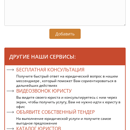
Добавить
ДРУГИЕ НАШИ СЕРВИСЫ:
БЕСПЛАТНАЯ КОНСУЛЬТАЦИЯ
Получите быстрый ответ на юридический вопрос в нашем
мессенджере , который поможет Вам сориентироваться в
дальнейших действиях
ВИДЕОЗВОНОК ЮРИСТУ
Вы видите своего юриста и консультируетесь с ним через
экран, чтобы получить услугу, Вам не нужно идти к юристу в
офис
ОБЪЯВИТЕ СОБСТВЕННЫЙ ТЕНДЕР
На выполнение юридической услуги и получите самое
выгодное предложение
КАТАЛОГ ЮРИСТОВ