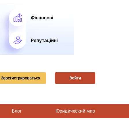
Зарегистрироваться
Войти
Блог
Юридический мир