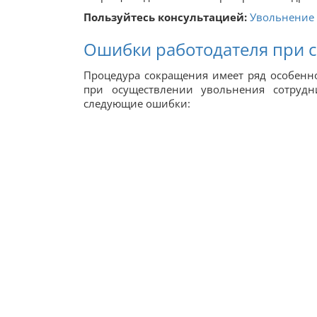
Пользуйтесь консультацией:
Увольнение 
Ошибки работодателя при 
Процедура сокращения имеет ряд особенн
при осуществлении увольнения сотрудн
следующие ошибки: