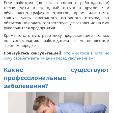
Если работник (по согласованию с работодателем)
желает уйти в ежегодный отпуск в другой, чем
обусловлено графиком отпусков, время или взять
только часть ежегодного основного отпуска, он
обязательно подать соответствующее заявление на имя
руководителя предприятия.
Кроме того, отпуск работнику предоставляется только
по согласованию работодателя в установленном
законом порядке.
Пользуйтесь консультацией:
Что мне грозит, если не
хочу отрабатывать 14 дней перед увольнением?
Какие существуют
профессиональные
заболевания?