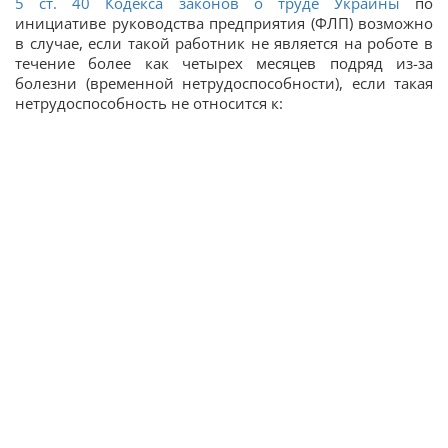
5 ст. 40 Кодекса законов о труде Украины
по
инициативе руководства предприятия (ФЛП) возможно
в случае, если такой работник не является на роботе в
течение более как четырех месяцев подряд из-за
болезни (временной нетрудоспособности), если такая
нетрудоспособность не относится к: