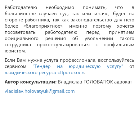
Работодателю необходимо понимать, что в
большинстве случаев суд, так или иначе, будет на
стороне работника, так как законодательство для него
более «благоприятное», именно поэтому хочется
посоветовать работодателю перед принятием
официального решения об увольнении такого
сотрудника проконсультироваться с профильным
юристом.
Если Вам нужна услуга профессионала, воспользуйтесь
сервисом
"Тендер на юридическую услугу"
от
юридического ресурса «Протокол»
.
Автор консультации:
Владислав ГОЛОВАТЮК
адвокат
vladislav.holovatyuk@gmail.com