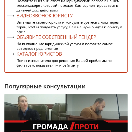
Получите быстрый ответ на юридический вопрос в нашем
мессенджере , который поможет Вам сориентироваться в
дальнейших действиях
ВИДЕОЗВОНОК ЮРИСТУ
Вы видите своего юриста и консультируетесь с ним через
экран, чтобы получить услугу, Вам не нужно идти к юристу в
офис
ОБЪЯВИТЕ СОБСТВЕННЫЙ ТЕНДЕР
На выполнение юридической услуги и получите самое
выгодное предложение
КАТАЛОГ ЮРИСТОВ
Поиск исполнителя для решения Вашей проблемы по
фильтрам, показателям и рейтингу
Популярные консультации