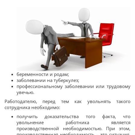
беременности и родам;
заболевании на туберкулез;
профессиональному заболевании или трудовому
увечью.
Работодателю, перед тем как увольнять такого
сотрудника необходимо:
получить доказательства того факта, что
увольнение работника является
производственной необходимостью. При этом,
производственная необходимость – это ситуация,