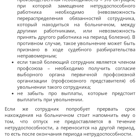
при которой замещение нетрудоспособного
работника необходимо (невозможность
перераспределения обязанностей сотрудника,
который находиться на больничном, между
другими работниками, или невозможность
принять другого работника на период болезни). В
противном случае, такое увольнение может быть
признано в ходе судебного разбирательства
неправомерным;
если такой болеющий сотрудник является членом
профсоюза – необходимо получить согласие
выборного органа первичной профсоюзной
организации (профсоюзного представителя) об
увольнении такого сотрудника;
не забыть про выплаты, которые предстоит
выплатить при увольнении.
Если же сотрудник попробует прервать срок
нахождения на больничном стоит напомнить ему о
том, что отпуск не предоставляется в течение
нетрудоспособности, а переносится на другой период,
то есть после окончания периода нетрудоспособности.