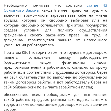
Необходимо понимать, что согласно
статье 43
Основного Закона
, каждый имеет право на труд, что
включает возможность зарабатывать себе на жизнь
трудом, который он свободно выбирает или на
который свободно соглашается. При этом, государство
создает условия для полного осуществления
гражданами своего законного права на труд, а
гражданам гарантируется защита от незаконного
увольнения работодателем.
При этом КЗоТ говорит о том, что трудовым договором,
является соглашение между работодателем
(юридическим лицом, физическим лицом-
предпринимателем) и работником, согласно которому
работник, в соответствии с трудовым договором, берёт
на себя обязательства по выполнению обусловленной
таким договором работы, а вот работодатель берёт на
себя обязанности по выплате заработной платы;
обеспечению всем необходимым для выполнения
такой работы, предусмотренным законодательством о
труде, а также коллективным договором и соглашением
сторон.