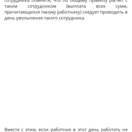
таким сотрудником (выплата всех сумм,
причитающихся такому работнику) следует проводить в
день увольнения такого сотрудника.
Вместе с этим, если работник в этот день работать не