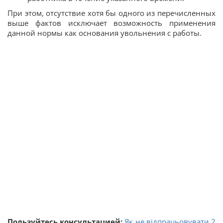
При этом, отсутствие хотя бы одного из перечисленных
выше фактов исключает возможность применения
данной нормы как основания увольнения с работы.
Пользуйтесь консультацией:
Як не відпрацьовувати 2