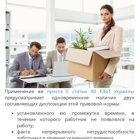
Применение же
пункта 5 статьи 40 КЗоТ Украины
предусматривает одновременное наличие двух
составляющих диспозиции этой правовой нормы:
установленного ею промежутка времени, в
течение которого работник не появлялся на
работу;
факта непрерывного нетрудоспособности
работника в течение указанного времени.