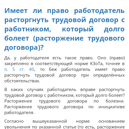
Имеет ли право работодатель
расторгнуть трудовой договор с
работником, который долго
болеет (расторжение трудового
договора)?
Да, у работодателя есть такое право. Оно (право)
закреплено в соответствующей норме КЗоТа, точнее в
п. 5 ст. 40
, то беж работодатель имеет право
расторгнуть трудовой договор при определённых
обстоятельствах.
В каких случаях работодатель вправе расторгнуть
трудовой договор с работником, который долго болеет?
Расторжение трудового договора по болезни.
Расторжение трудового договора по инициативе
работодателя.
Согласно вышеуказанной норме основанием
увольнения по указанной статье (то есть, расторжение