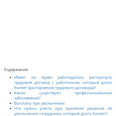
Содержание:
Имеет ли право работодатель расторгнуть
трудовой договор с работником, который долго
болеет (расторжение трудового договора)?
Какие существуют профессиональные
заболевания?
Выплаты при увольнении.
Что нужно учесть при принятии решения об
увольнении сотрудника, который долго болеет?