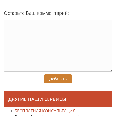
Оставьте Ваш комментарий:
Добавить
ДРУГИЕ НАШИ СЕРВИСЫ:
БЕСПЛАТНАЯ КОНСУЛЬТАЦИЯ