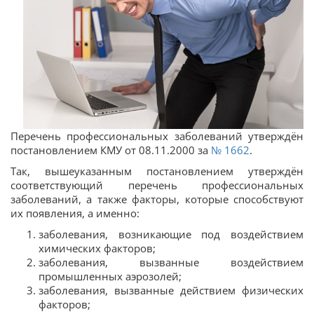
Перечень профессиональных заболеваний утверждён
постановлением КМУ от 08.11.2000 за
№ 1662
.
Так, вышеуказанным постановлением утверждён
соответствующий перечень профессиональных
заболеваний, а также факторы, которые способствуют
их появления, а именно:
заболевания, возникающие под воздействием
химических факторов;
заболевания, вызванные воздействием
промышленных аэрозолей;
заболевания, вызванные действием физических
факторов;