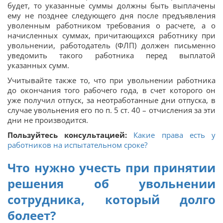
будет, то указанные суммы должны быть выплачены
ему не позднее следующего дня после предъявления
уволенным работником требования о расчете, а о
начисленных суммах, причитающихся работнику при
увольнении, работодатель (ФЛП) должен письменно
уведомить такого работника перед выплатой
указанных сумм.
Учитывайте также то, что при увольнении работника
до окончания того рабочего года, в счет которого он
уже получил отпуск, за неотработанные дни отпуска, в
случае увольнения его по п. 5 ст. 40 – отчисления за эти
дни не производится.
Пользуйтесь консультацией:
Какие права есть у
работников на испытательном сроке?
Что нужно учесть при принятии
решения об увольнении
сотрудника, который долго
болеет?