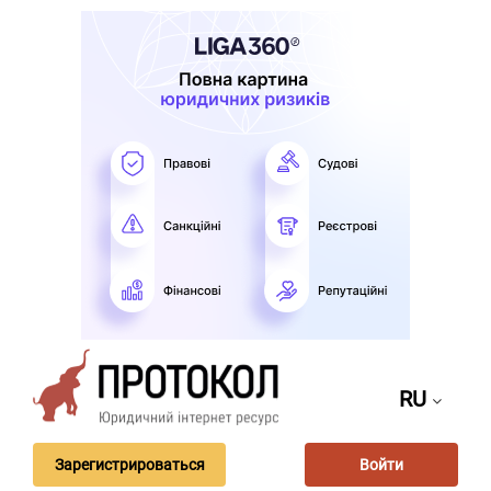
RU
Зарегистрироваться
Войти