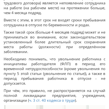
трудового договора) является непоявление сотрудника
на работе (на рабочем месте) на протяжении больше,
чем 4 месяца подряд.
Вместе с этим, в этот срок не входят сроки пребывания
сотрудника в отпуске по беременности и родах.
Также такой срок (больше 4 месяцев подряд) может и не
приниматься во внимание, если законодательством
установленный более длительный срок сохранения
места работы (должности) при определённом
заболевании.
Необходимо понимать, что увольнение работника с
инициативы работодателя (ФЛП) в период его
временной нетрудоспособности (кроме увольнения по
пункту 5 этой статьи (увольнение по статье)), а также в
период пребывания работника в отпуске - не
допускается.
При чём, это правило, не распространяется на случай
полной ликвидации предприятия, учреждения,
организации (
ч. 3 ст. 40 кодекса о труде
).