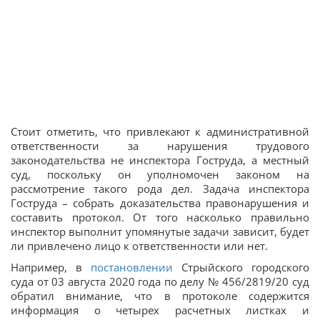
Стоит отметить, что привлекают к административной
ответственности за нарушения трудового
законодательства не инспектора Гоструда, а местный
суд, поскольку он уполномочен законом на
рассмотрение такого рода дел. Задача инспектора
Гоструда – собрать доказательства правонарушения и
составить протокол. От того насколько правильно
инспектор выполнит упомянутые задачи зависит, будет
ли привлечено лицо к ответственности или нет.
Например, в
постановлении
Стрыйского городского
суда от 03 августа 2020 года по делу № 456/2819/20 суд
обратил внимание, что в протоколе содержится
информация о четырех расчетных листках и