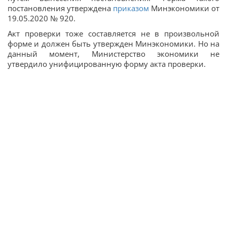
постановления утверждена
приказом
Минэкономики от
19.05.2020 № 920.
Акт проверки тоже составляется не в произвольной
форме и должен быть утвержден Минэкономики. Но на
данный момент, Министерство экономики не
утвердило унифицированную форму акта проверки.