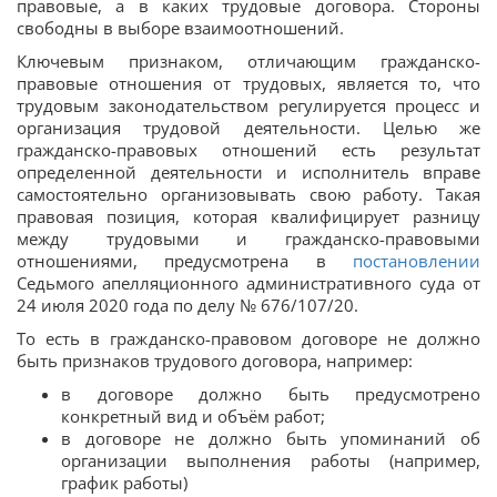
правовые, а в каких трудовые договора. Стороны
свободны в выборе взаимоотношений.
Ключевым признаком, отличающим гражданско-
правовые отношения от трудовых, является то, что
трудовым законодательством регулируется процесс и
организация трудовой деятельности. Целью же
гражданско-правовых отношений есть результат
определенной деятельности и исполнитель вправе
самостоятельно организовывать свою работу. Такая
правовая позиция, которая квалифицирует разницу
между трудовыми и гражданско-правовыми
отношениями, предусмотрена в
постановлении
Седьмого апелляционного административного суда от
24 июля 2020 года по делу № 676/107/20.
То есть в гражданско-правовом договоре не должно
быть признаков трудового договора, например:
в договоре должно быть предусмотрено
конкретный вид и объём работ;
в договоре не должно быть упоминаний об
организации выполнения работы (например,
график работы)