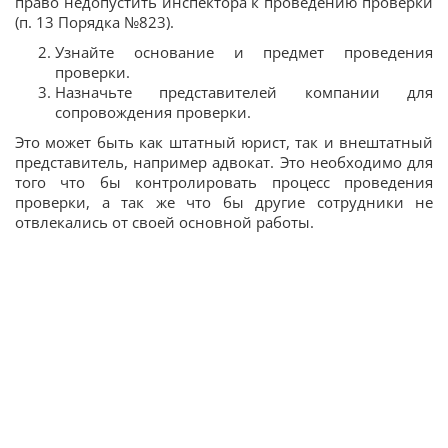
право недопустить инспектора к проведению проверки
(п. 13 Порядка №823).
Узнайте основание и предмет проведения
проверки.
Назначьте представителей компании для
сопровождения проверки.
Это может быть как штатный юрист, так и внештатный
представитель, например адвокат. Это необходимо для
того что бы контролировать процесс проведения
проверки, а так же что бы другие сотрудники не
отвлекались от своей основной работы.