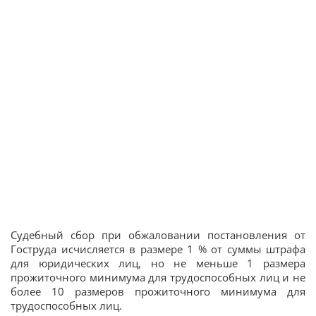
Судебный сбор при обжаловании постановления от
Гоструда исчисляется в размере 1 % от суммы штрафа
для юридических лиц, но не меньше 1 размера
прожиточного минимума для трудоспособных лиц и не
более 10 размеров прожиточного минимума для
трудоспособных лиц.