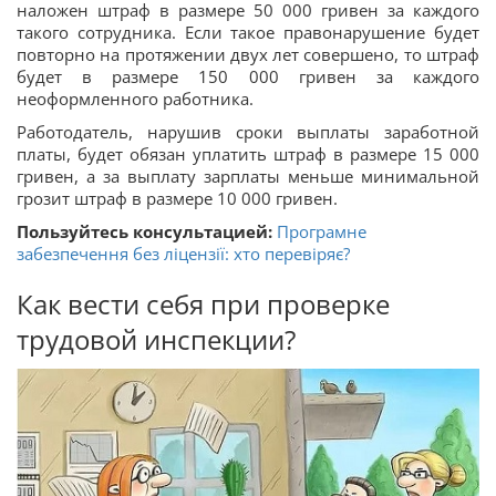
наложен штраф в размере 50 000 гривен за каждого
такого сотрудника. Если такое правонарушение будет
повторно на протяжении двух лет совершено, то штраф
будет в размере 150 000 гривен за каждого
неоформленного работника.
Работодатель, нарушив сроки выплаты заработной
платы, будет обязан уплатить штраф в размере 15 000
гривен, а за выплату зарплаты меньше минимальной
грозит штраф в размере 10 000 гривен.
Пользуйтесь консультацией:
Програмне
забезпечення без ліцензії: хто перевіряє?
Как вести себя при проверке
трудовой инспекции?