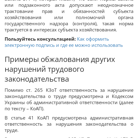
или подзаконного акта допускают неоднозначное
трактование прав и обязанностей субъекта
хозяйствования или полномочий органа
государственного надзора (контроля), такая норма
трактуется в интересах субъекта хозяйствования.
Пользуйтесь консультацией:
Как оформить
электронную подпись и где ее можно использовать
Примеры обжалования других
нарушений трудового
законодательства
Помимо ст. 265 КЗоТ ответственность за нарушение
законодательства о труде предусмотрена и Кодексом
Украины об административной ответственности (далее
по тексту – КоАП).
В статье 41 КоАП предусмотрена административная
ответственность за нарушения законодательства о
труде.