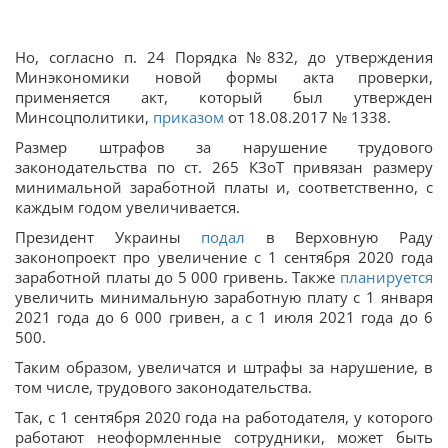
Но, согласно п. 24 Порядка №832, до утверждения
Минэкономики новой формы акта проверки,
применяется акт, который был утвержден
Минсоцполитики,
приказом
от 18.08.2017 № 1338.
Размер штрафов за нарушение трудового
законодательства по ст. 265 КЗоТ привязан размеру
минимальной заработной платы и, соответственно, с
каждым годом увеличивается.
Президент Украины
подал
в Верховную Раду
законопроект про увеличение с 1 сентября 2020 года
заработной платы до 5 000 гривень. Также
планируется
увеличить минимальную заработную плату с 1 января
2021 года до 6 000 гривен, а с 1 июля 2021 года до 6
500.
Таким образом, увеличатся и штрафы за нарушение, в
том числе, трудового законодательства.
Так, с 1 сентября 2020 года на работодателя, у которого
работают неоформленные сотрудники, может быть