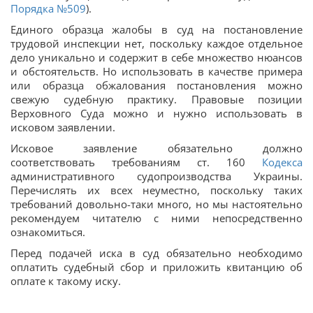
Порядка №509
).
Единого образца жалобы в суд на постановление
трудовой инспекции нет, поскольку каждое отдельное
дело уникально и содержит в себе множество нюансов
и обстоятельств. Но использовать в качестве примера
или образца обжалования постановления можно
свежую судебную практику. Правовые позиции
Верховного Суда можно и нужно использовать в
исковом заявлении.
Исковое заявление обязательно должно
соответствовать требованиям ст. 160
Кодекса
административного судопроизводства Украины.
Перечислять их всех неуместно, поскольку таких
требований довольно-таки много, но мы настоятельно
рекомендуем читателю с ними непосредственно
ознакомиться.
Перед подачей иска в суд обязательно необходимо
оплатить судебный сбор и приложить квитанцию об
оплате к такому иску.