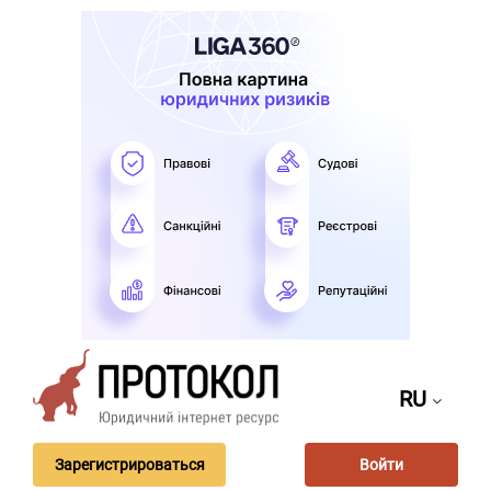
RU
Зарегистрироваться
Войти