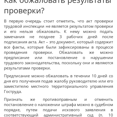
проверки?
В первую очередь стоит отметить, что акт проверки
трудовой инспекции не является результатом проверки
и его нельзя обжаловать. К нему можно подать
замечания не позднее 3 рабочих дней после
подписания акта. Акт – это документ, который содержит
все факты, которые были зафиксированы в процессе
проведения проверки. Обжаловать же можно
предписание или постановление о нарушении
трудового законодательства, поскольку они и являются
результатами проверки.
Предписание можно обжаловать в течении 10 дней со
дня его получения подав жалобу руководителю или его
заместителю местного территориального управления
Гоструда.
Признать же противоправным и отменить
постановление о наложении штрафа можно в судебном
порядке, путем подачи искового заявления в
соответствующий административный суд (п. 10