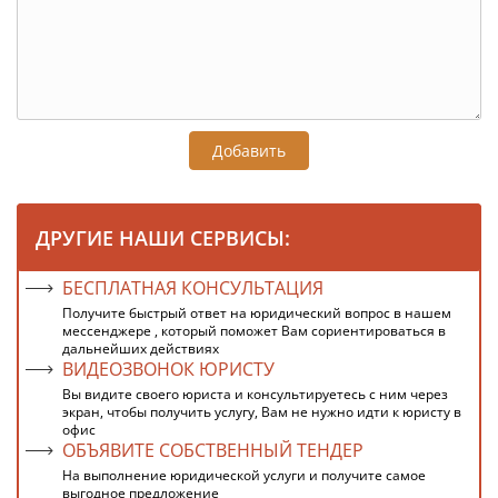
Добавить
ДРУГИЕ НАШИ СЕРВИСЫ:
БЕСПЛАТНАЯ КОНСУЛЬТАЦИЯ
Получите быстрый ответ на юридический вопрос в нашем
мессенджере , который поможет Вам сориентироваться в
дальнейших действиях
ВИДЕОЗВОНОК ЮРИСТУ
Вы видите своего юриста и консультируетесь с ним через
экран, чтобы получить услугу, Вам не нужно идти к юристу в
офис
ОБЪЯВИТЕ СОБСТВЕННЫЙ ТЕНДЕР
На выполнение юридической услуги и получите самое
выгодное предложение