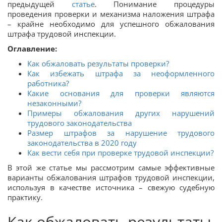
предыдущей
статье
. Понимание процедуры
проведения проверки и механизма наложения штрафа
– крайне необходимо для успешного обжалования
штрафа трудовой инспекции.
Оглавление:
Как обжаловать результаты проверки?
Как избежать штрафа за неоформленного
работника?
Какие основания для проверки являются
незаконными?
Примеры обжалования других нарушений
трудового законодательства
Размер штрафов за нарушение трудового
законодательства в 2020 году
Как вести себя при проверке трудовой инспекции?
В этой же статье мы рассмотрим самые эффективные
варианты обжалования штрафов трудовой инспекции,
используя в качестве источника – свежую судебную
практику.
Как обжаловать результаты