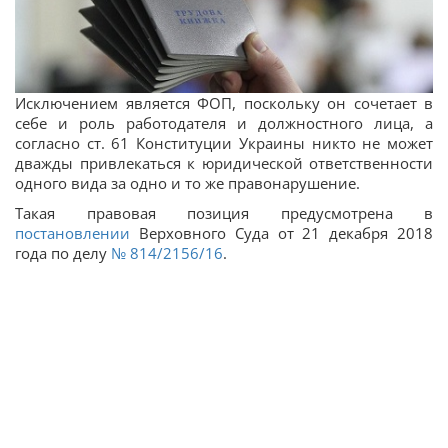
Исключением является ФОП, поскольку он сочетает в
себе и роль работодателя и должностного лица, а
согласно ст. 61 Конституции Украины никто не может
дважды привлекаться к юридической ответственности
одного вида за одно и то же правонарушение.
Такая правовая позиция предусмотрена в
постановлении
Верховного Суда от 21 декабря 2018
года по делу
№ 814/2156/16
.