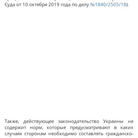
Суда от 10 октября 2019 года по делу
№1840/2505/18
).
Также, действующее законодательство Украины не
содержит норм, которые предусматривают в каких
случаях сторонам необходимо составлять гражданско-