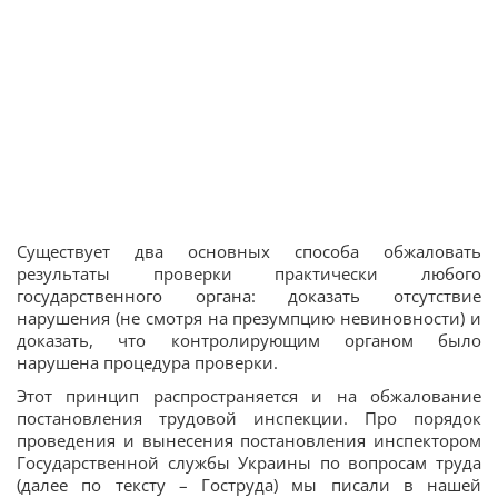
Существует два основных способа обжаловать
результаты проверки практически любого
государственного органа: доказать отсутствие
нарушения (не смотря на презумпцию невиновности) и
доказать, что контролирующим органом было
нарушена процедура проверки.
Этот принцип распространяется и на обжалование
постановления трудовой инспекции. Про порядок
проведения и вынесения постановления инспектором
Государственной службы Украины по вопросам труда
(далее по тексту – Гоструда) мы писали в нашей