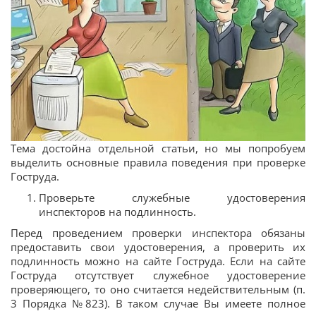
Тема достойна отдельной статьи, но мы попробуем
выделить основные правила поведения при проверке
Гоструда.
Проверьте служебные удостоверения
инспекторов на подлинность.
Перед проведением проверки инспектора обязаны
предоставить свои удостоверения, а проверить их
подлинность можно на сайте Гоструда. Если на сайте
Гоструда отсутствует служебное удостоверение
проверяющего, то оно считается недействительным (п.
3 Порядка №823). В таком случае Вы имеете полное