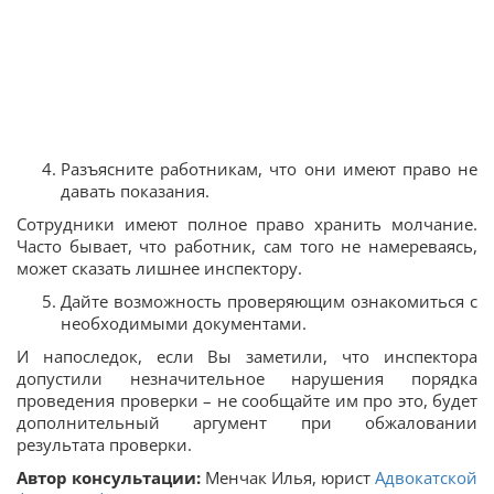
Разъясните работникам, что они имеют право не
давать показания.
Сотрудники имеют полное право хранить молчание.
Часто бывает, что работник, сам того не намереваясь,
может сказать лишнее инспектору.
Дайте возможность проверяющим ознакомиться с
необходимыми документами.
И напоследок, если Вы заметили, что инспектора
допустили незначительное нарушения порядка
проведения проверки – не сообщайте им про это, будет
дополнительный аргумент при обжаловании
результата проверки.
Автор консультации:
Менчак Илья, юрист
Адвокатской