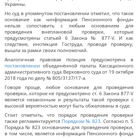
Украины.
Но суд в упомянутом постановлении отметил, что такое
основание как «информация Пенсионного фонда»
нельзя сопоставить с любым основанием для
проведения внеплановой проверки, которые
предусмотрены статьей 6 Закона № 877-V. И как
следствие, инспекция Гоструда, проводя проверку,
вышла за рамки своих полномочий.
Аналогичная правовая позиция предусмотрена в
постановлении
объединённой палаты Кассационного
административного суда Верховного суда от 19 октября
2018 года по делу № 805/3137/17-а.
Говоря проще, любое основание для проведения
проверки, которое не предусмотрено ст. 6 Закона 877-V
является незаконным и результаты такой проверки с
высокой вероятностью могут быть обжалованы в суде.
Стоит отметить, что порядок проведения проверки
также регламентируется
Порядком № 823
. Согласно п. 5
Порядка № 823 основанием для проведения проверки,
в том числе, является информация Пенсионного фонда