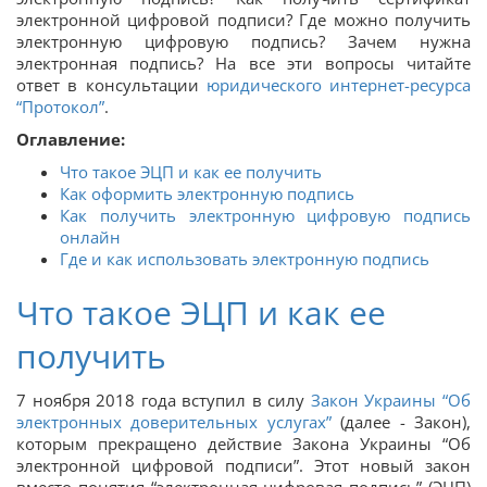
электронной цифровой подписи? Где можно получить
электронную цифровую подпись? Зачем нужна
электронная подпись? На все эти вопросы читайте
ответ в консультации
юридического интернет-ресурса
“Протокол”
.
Оглавление:
Что такое ЭЦП и как ее получить
Как оформить электронную подпись
Как получить электронную цифровую подпись
онлайн
Где и как использовать электронную подпись
Что такое ЭЦП и как ее
получить
7 ноября 2018 года вступил в силу
Закон Украины “Об
электронных доверительных услугах”
(далее - Закон),
которым прекращено действие Закона Украины “Об
электронной цифровой подписи”. Этот новый закон