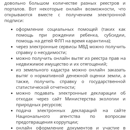
довольно большом количестве разных реестров и
порталов. Вот некоторые онлайн возможности, что
открываются вместе с получением электронной
подписи:
оформление социальных помощей (таких как
помощь при рождении ребенка, субсидии,
помощь на детей ФЛП на время карантина);
через электронные сервисы МВД можно получить
справку о несудимости;
можно получить онлайн вытяг из реестра прав на
недвижимое имущество и их отягощений;
из земельного кадастра можно онлайн заказать
вытяг о нормативной денежной оценки земли, а
также, получить справку о государственной
статистической отчетности;
можно подавать электронные декларации об
отходах через сайт Министерства экологии и
природных ресурсов;
подача электронных деклараций на сайте
Национального агентства по вопросам
предотвращения коррупции;
онлайн оформление документов и участие в