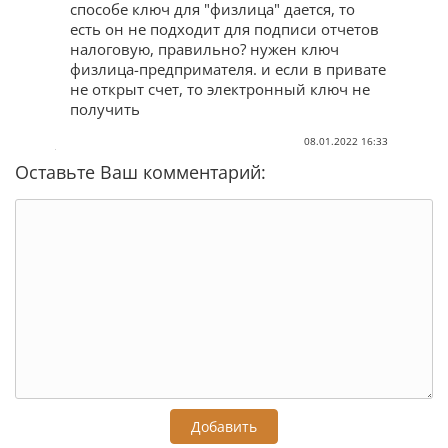
способе ключ для "физлица" дается, то
есть он не подходит для подписи отчетов
налоговую, правильно? нужен ключ
физлица-предпримателя. и если в привате
не открыт счет, то электронный ключ не
получить
08.01.2022 16:33
Оставьте Ваш комментарий:
Добавить