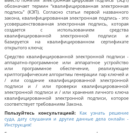
вместо понятия “электронная цифровая подпись” (ЭЦП)
обозначает термин “квалифицированная электронная
подпись” (КЭП). Согласно статьи первой названного
закона, квалифицированная электронная подпись - это
усовершенствованная электронная подпись, которая
создается с использованием средства
квалифицированной электронной подписи и
базируется на квалифицированном сертификате
открытого ключа;
Средство квалифицированной электронной подписи -
аппаратно-программное или аппаратное устройство
или программное обеспечение, реализующие
криптографические алгоритмы генерации пар ключей и
/ или создание квалифицированной электронной
подписи и / или проверки квалифицированной
электронной подписи и / или хранения личного ключа
квалифицированной электронной подписи, которое
соответствует требованиям Закона.
Пользуйтесь консультацией:
Как узнать решение
суда, дату слушания и другие данные дела онлайн -
Инструкция!