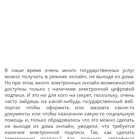
В наше время очень много государственных услуг
можно получить в режиме онлайн, не выходя из дома.
Но при этом, много электронных онлайн-возможностей
доступны только с наличием электронной цифровой
подписи. И это ни для кого ни секрет, поскольку, очень
часто зайдешь на какой-нибудь государственный веб-
портал чтобы оформить или заказать какие-то
документы или чтобы назначили какую-то социальную
помощь и, только обрадовались что это можно сделать
не выходя из дома онлайн, увидели, что требуется
наличие электронной подписи. Так, как сделать
электронную подпись? Как получить сертификат