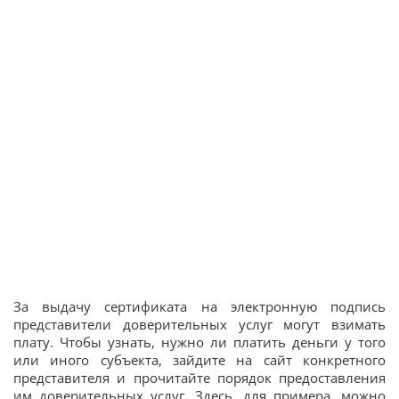
За выдачу сертификата на электронную подпись
представители доверительных услуг могут взимать
плату. Чтобы узнать, нужно ли платить деньги у того
или иного субъекта, зайдите на сайт конкретного
представителя и прочитайте порядок предоставления
им доверительных услуг. Здесь, для примера, можно