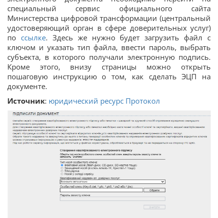
специальный сервис официального сайта
Министерства цифровой трансформации (центральный
удостоверяющий орган в сфере доверительных услуг)
по
ссылке
. Здесь же нужно будет загрузить файл с
ключом и указать тип файла, ввести пароль, выбрать
субъекта, в которого получали электронную подпись.
Кроме этого, внизу страницы можно открыть
пошаговую инструкцию о том, как сделать ЭЦП на
документе.
Источник
:
юридический ресурс Протокол