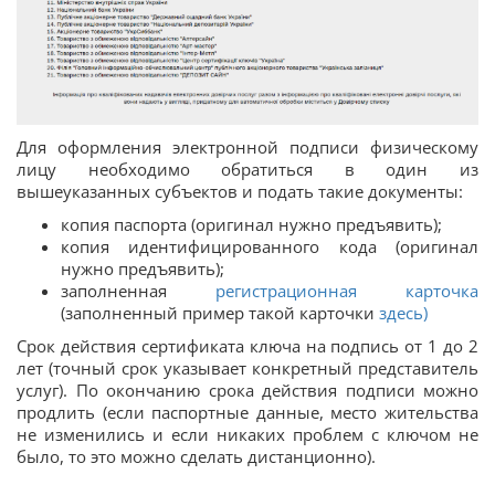
Для оформления электронной подписи физическому
лицу необходимо обратиться в один из
вышеуказанных субъектов и подать такие документы:
копия паспорта (оригинал нужно предъявить);
копия идентифицированного кода (оригинал
нужно предъявить);
заполненная
регистрационная карточка
(заполненный пример такой карточки
здесь)
Срок действия сертификата ключа на подпись от 1 до 2
лет (точный срок указывает конкретный представитель
услуг). По окончанию срока действия подписи можно
продлить (если паспортные данные, место жительства
не изменились и если никаких проблем с ключом не
было, то это можно сделать дистанционно).