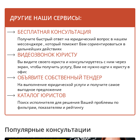
ДРУГИЕ НАШИ СЕРВИСЫ:
БЕСПЛАТНАЯ КОНСУЛЬТАЦИЯ
Получите быстрый ответ на юридический вопрос в нашем
мессенджере , который поможет Вам сориентироваться в
дальнейших действиях
ВИДЕОЗВОНОК ЮРИСТУ
Вы видите своего юриста и консультируетесь с ним через
экран, чтобы получить услугу, Вам не нужно идти к юристу в
офис
ОБЪЯВИТЕ СОБСТВЕННЫЙ ТЕНДЕР
На выполнение юридической услуги и получите самое
выгодное предложение
КАТАЛОГ ЮРИСТОВ
Поиск исполнителя для решения Вашей проблемы по
фильтрам, показателям и рейтингу
Популярные консультации