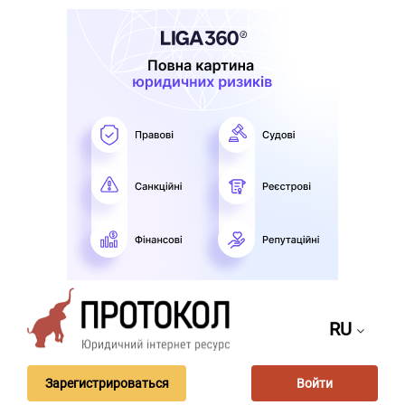
RU
Зарегистрироваться
Войти