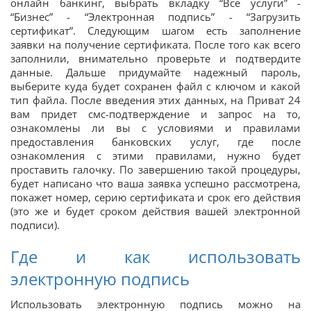
онлайн банкинг, выбрать вкладку “Все услуги” -
“Бизнес” - “Электронная подпись” - “Загрузить
сертификат”. Следующим шагом есть заполнение
заявки на получение сертификата. После того как всего
заполнили, внимательно проверьте и подтвердите
данные. Дальше придумайте надежный пароль,
выберите куда будет сохранен файл с ключом и какой
тип файла. После введения этих данных, на Приват 24
вам придет смс-подтверждение и запрос на то,
ознакомлены ли вы с условиями и правилами
предоставления банковских услуг, где после
ознакомления с этими правилами, нужно будет
проставить галочку. По завершению такой процедуры,
будет написано что ваша заявка успешно рассмотрена,
покажет номер, серию сертификата и срок его действия
(это же и будет сроком действия вашей электронной
подписи).
Где и как использовать
электронную подпись
Использовать электронную подпись можно на