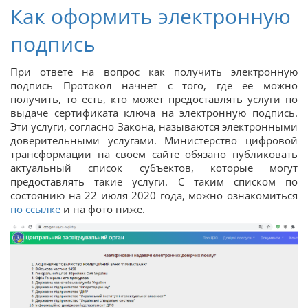
Как оформить электронную
подпись
При ответе на вопрос как получить электронную
подпись Протокол начнет с того, где ее можно
получить, то есть, кто может предоставлять услуги по
выдаче сертификата ключа на электронную подпись.
Эти услуги, согласно Закона, называются электронными
доверительными услугами. Министерство цифровой
трансформации на своем сайте обязано публиковать
актуальный список субъектов, которые могут
предоставлять такие услуги. С таким списком по
состоянию на 22 июля 2020 года, можно ознакомиться
по ссылке
и на фото ниже.