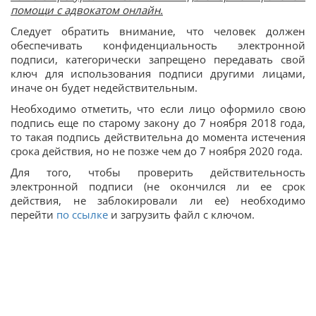
помощи с адвокатом онлайн.
Следует обратить внимание, что человек должен
обеспечивать конфиденциальность электронной
подписи, категорически запрещено передавать свой
ключ для использования подписи другими лицами,
иначе он будет недействительным.
Необходимо отметить, что если лицо оформило свою
подпись еще по старому закону до 7 ноября 2018 года,
то такая подпись действительна до момента истечения
срока действия, но не позже чем до 7 ноября 2020 года.
Для того, чтобы проверить действительность
электронной подписи (не окончился ли ее срок
действия, не заблокировали ли ее) необходимо
перейти
по ссылке
и загрузить файл с ключом.