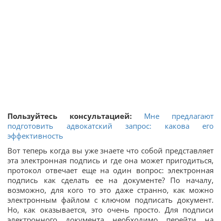
Пользуйтесь консультацией:
Мне предлагают
подготовить адвокатский запрос: какова его
эффективность
Вот теперь когда вы уже знаете что собой представляет
эта электронная подпись и где она может пригодиться,
протокол отвечает еще на один вопрос: электронная
подпись как сделать ее на документе? По началу,
возможно, для кого то это даже странно, как можно
электронным файлом с ключом подписать документ.
Но, как оказывается, это очень просто. Для подписи
электронного документа необходимо перейти на