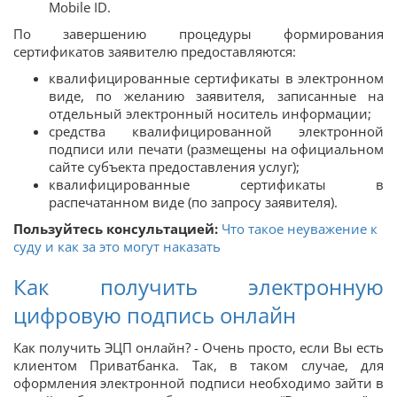
Mobile ID.
По завершению процедуры формирования
сертификатов заявителю предоставляются:
квалифицированные сертификаты в электронном
виде, по желанию заявителя, записанные на
отдельный электронный носитель информации;
средства квалифицированной электронной
подписи или печати (размещены на официальном
сайте субъекта предоставления услуг);
квалифицированные сертификаты в
распечатанном виде (по запросу заявителя).
Пользуйтесь консультацией:
Что такое неуважение к
суду и как за это могут наказать
Как получить электронную
цифровую подпись онлайн
Как получить ЭЦП онлайн? - Очень просто, если Вы есть
клиентом Приватбанка. Так, в таком случае, для
оформления электронной подписи необходимо зайти в