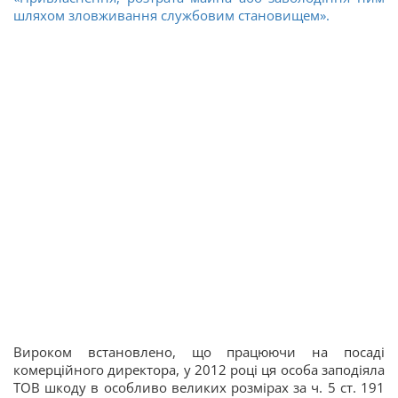
шляхом зловживання службовим становищем».
Вироком встановлено, що працюючи на посаді
комерційного директора, у 2012 році ця особа заподіяла
ТОВ шкоду в особливо великих розмірах
за ч. 5 ст. 191