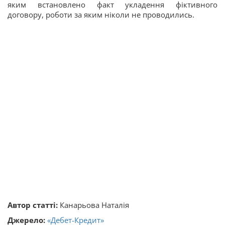
яким встановлено факт укладення фіктивного
договору, роботи за яким ніколи не проводились.
Автор статті:
Канарьова Наталія
Джерело:
«Дебет-Кредит»