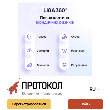
RU
Зарегистрироваться
Войти