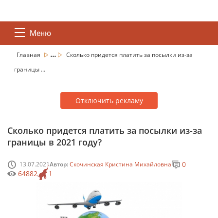
Меню
...
Главная
Сколько придется платить за посылки из-за
границы ...
Отключить рекламу
Сколько придется платить за посылки из-за
границы в 2021 году?
0
13.07.2021
Автор:
Скочинская Кристина Михайловна
64882
1