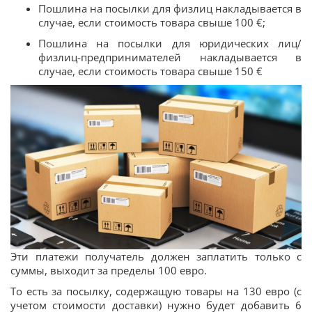
Пошлина на посылки для физлиц накладывается в
случае, если стоимость товара свыше 100 €;
Пошлина на посылки для юридических лиц/
физлиц-предпринимателей накладывается в
случае, если стоимость товара свыше 150 €
Эти платежи получатель должен заплатить только с
суммы, выходит за пределы 100 евро.
То есть за посылку, содержащую товары на 130 евро (с
учетом стоимости доставки) нужно будет добавить 6