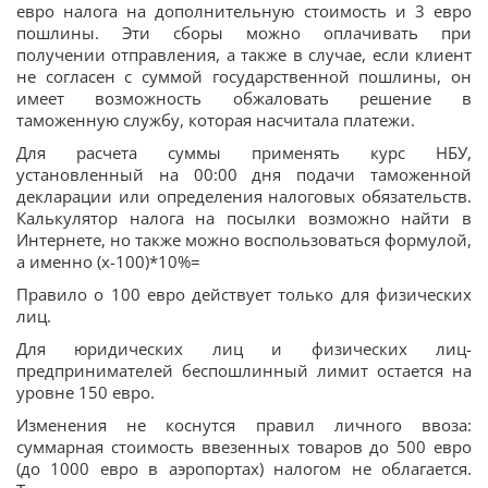
евро налога на дополнительную стоимость и 3 евро
пошлины. Эти сборы можно оплачивать при
получении отправления, а также в случае, если клиент
не согласен с суммой государственной пошлины, он
имеет возможность обжаловать решение в
таможенную службу, которая насчитала платежи.
Для расчета суммы применять курс НБУ,
установленный на 00:00 дня подачи таможенной
декларации или определения налоговых обязательств.
Калькулятор налога на посылки возможно найти в
Интернете, но также можно воспользоваться формулой,
а именно (х-100)*10%=
Правило о 100 евро действует только для физических
лиц.
Для юридических лиц и физических лиц-
предпринимателей беспошлинный лимит остается на
уровне 150 евро.
Изменения не коснутся правил личного ввоза:
суммарная стоимость ввезенных товаров до 500 евро
(до 1000 евро в аэропортах) налогом не облагается.