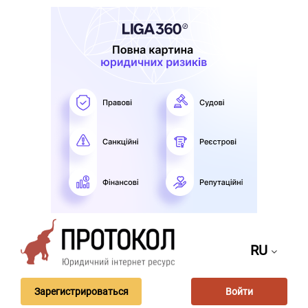
RU
Зарегистрироваться
Войти