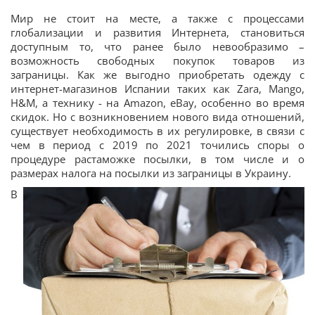
Мир не стоит на месте, а также с процессами
глобализации и развития Интернета, становиться
доступным то, что ранее было невообразимо –
возможность свободных покупок товаров из
заграницы. Как же выгодно приобретать одежду с
интернет-магазинов Испании таких как Zara, Mango,
H&M, а технику - на Amazon, eBay, особенно во время
скидок. Но с возникновением нового вида отношений,
существует необходимость в их регулировке, в связи с
чем в период с 2019 по 2021 точились споры о
процедуре растаможке посылки, в том числе и о
размерах налога на посылки из заграницы в Украину.
В