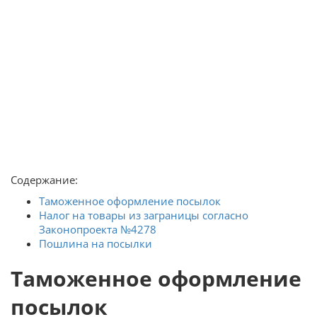
Содержание:
Таможенное оформление посылок
Налог на товары из заграницы согласно
Законопроекта №4278
Пошлина на посылки
Таможенное оформление
посылок