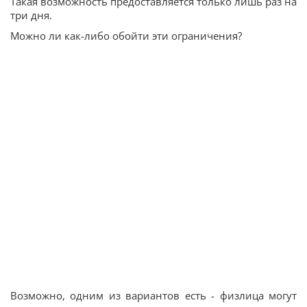
Такая возможность предоставляется только лишь раз на
три дня.
Можно ли как-либо обойти эти ограничения?
Возможно, одним из вариантов есть - физлица могут