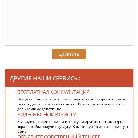
Добавить
ДРУГИЕ НАШИ СЕРВИСЫ:
БЕСПЛАТНАЯ КОНСУЛЬТАЦИЯ
Получите быстрый ответ на юридический вопрос в нашем
мессенджере , который поможет Вам сориентироваться в
дальнейших действиях
ВИДЕОЗВОНОК ЮРИСТУ
Вы видите своего юриста и консультируетесь с ним через
экран, чтобы получить услугу, Вам не нужно идти к юристу в
офис
ОБЪЯВИТЕ СОБСТВЕННЫЙ ТЕНДЕР