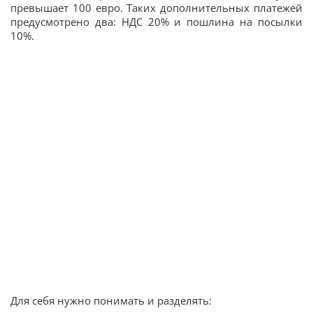
превышает 100 евро. Таких дополнительных платежей
предусмотрено два: НДС 20% и пошлина на посылки
10%.
Для себя нужно понимать и разделять: