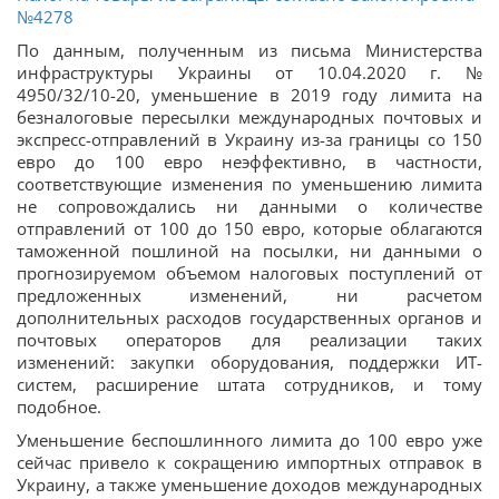
№4278
По данным, полученным из письма Министерства
инфраструктуры Украины от 10.04.2020 г. №
4950/32/10-20, уменьшение в 2019 году лимита на
безналоговые пересылки международных почтовых и
экспресс-отправлений в Украину из-за границы со 150
евро до 100 евро неэффективно, в частности,
соответствующие изменения по уменьшению лимита
не сопровождались ни данными о количестве
отправлений от 100 до 150 евро, которые облагаются
таможенной пошлиной на посылки, ни данными о
прогнозируемом объемом налоговых поступлений от
предложенных изменений, ни расчетом
дополнительных расходов государственных органов и
почтовых операторов для реализации таких
изменений: закупки оборудования, поддержки ИТ-
систем, расширение штата сотрудников, и тому
подобное.
Уменьшение беспошлинного лимита до 100 евро уже
сейчас привело к сокращению импортных отправок в
Украину, а также уменьшение доходов международных