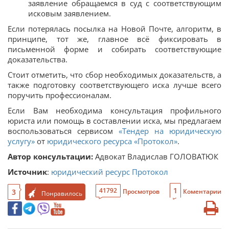
заявление обращаемся в суд с соответствующим
исковым заявлением.
Если потерялась посылка на Новой Почте, алгоритм, в
принципе, тот же, главное всё фиксировать в
письменной форме и собирать соответствующие
доказательства.
Стоит отметить, что сбор необходимых доказательств, а
также подготовку соответствующего иска лучше всего
поручить профессионалам.
Если Вам необходима консультация профильного
юриста или помощь в составлении иска, мы предлагаем
воспользоваться сервисом
«Тендер на юридическую
услугу»
от
юридического ресурса «Протокол»
.
Автор консультации:
Адвокат Владислав ГОЛОВАТЮК
Источник
:
юридический ресурс Протокол
1
41792
3
Просмотров
Коментарии
Понравилось