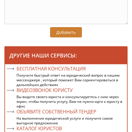
Добавить
ДРУГИЕ НАШИ СЕРВИСЫ:
БЕСПЛАТНАЯ КОНСУЛЬТАЦИЯ
Получите быстрый ответ на юридический вопрос в нашем
мессенджере , который поможет Вам сориентироваться в
дальнейших действиях
ВИДЕОЗВОНОК ЮРИСТУ
Вы видите своего юриста и консультируетесь с ним через
экран, чтобы получить услугу, Вам не нужно идти к юристу в
офис
ОБЪЯВИТЕ СОБСТВЕННЫЙ ТЕНДЕР
На выполнение юридической услуги и получите самое
выгодное предложение
КАТАЛОГ ЮРИСТОВ