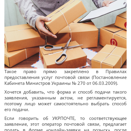
Такое право прямо закреплено в Правилах
предоставления услуг почтовой связи (Постановление
Кабинета Министров Украины № 270 от 06.03.2009).
Хочется добавить, что форма и способ подачи такого
заявления, указанным актом, не регламентируется,
поэтому лицо может самостоятельно выбрать способ
его подачи.
Если говорить об УКРПОЧТЕ, то соответствующее
заявление, этот оператор почтовой связи, предлагает
подать в форме «онлайн-заявки на розыск», после