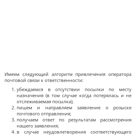
Имеем следующий алгоритм привлечения оператора
почтовой связи к ответственности:
убеждаемся в отсутствии посылки по месту
назначения (в том случае когда потерялась и не
отслеживаемая посылка);
пишем и направляем заявление о розыске
почтового отправления;
получаем ответ по результатам рассмотрения
нашего заявления;
в случае неудовлетворения соответствующего