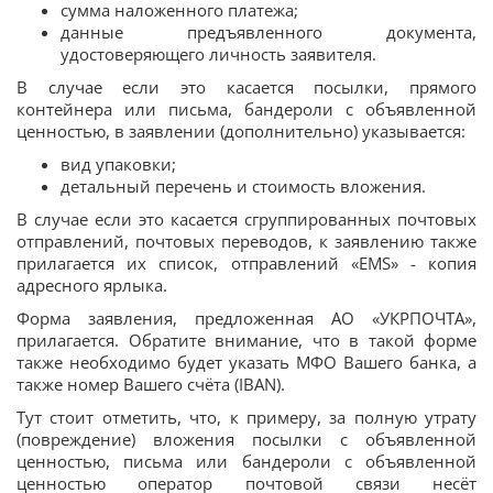
сумма наложенного платежа;
данные предъявленного документа,
удостоверяющего личность заявителя.
В случае если это касается посылки, прямого
контейнера или письма, бандероли с объявленной
ценностью, в заявлении (дополнительно) указывается:
вид упаковки;
детальный перечень и стоимость вложения.
В случае если это касается сгруппированных почтовых
отправлений, почтовых переводов, к заявлению также
прилагается их список, отправлений «EMS» - копия
адресного ярлыка.
Форма заявления, предложенная АО «УКРПОЧТА»,
прилагается. Обратите внимание, что в такой форме
также необходимо будет указать МФО Вашего банка, а
также номер Вашего счёта (IBAN).
Тут стоит отметить, что, к примеру, за полную утрату
(повреждение) вложения посылки с объявленной
ценностью, письма или бандероли с объявленной
ценностью оператор почтовой связи несёт