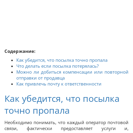
Содержание
:
Как убедится, что посылка точно пропала
Что делать если посылка потерялась?
Можно ли добиться компенсации или повторной
отправки от продавца
Как привлечь почту к ответственности
Как убедится, что посылка
точно пропала
Необходимо понимать, что каждый оператор почтовой
связи, фактически предоставляет услуги и,