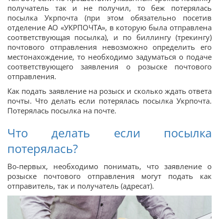
получатель так и не получил, то беж потерялась
посылка Укрпочта (при этом обязательно посетив
отделение АО «УКРПОЧТА», в которую была отправлена
соответствующая посылка), и по биллингу (трекингу)
почтового отправления невозможно определить его
местонахождение, то необходимо задуматься о подаче
соответствующего заявления о розыске почтового
отправления.
Как подать заявление на розыск и сколько ждать ответа
почты. Что делать если потерялась посылка Укрпочта.
Потерялась посылка на почте.
Что делать если посылка
потерялась?
Во-первых, необходимо понимать, что заявление о
розыске почтового отправления могут подать как
отправитель, так и получатель (адресат).