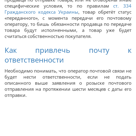
специфические условия, то по правилам
ст. 334
Гражданского кодекса Украины
, товар обретёт статус
«переданного», с момента передачи его почтовому
оператору, то бишь обязанности продавца по передаче
товара будут исполненными, а товар уже будет
считаться собственностью покупателя.
Как привлечь почту к
ответственности
Необходимо понимать, что оператор почтовой связи не
будет нести ответственности, если не подать
описанного выше заявления о розыске почтового
отправления на протяжении шести месяцев с даты его
отправки.