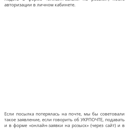
авторизации в личном кабинете.
Если посылка потерялась на почте, мы бы советовали
такое заявление, если говорить об УКРПОЧТЕ, подавать
и в форме «онлайн-заявки на розыск» (через сайт) и в