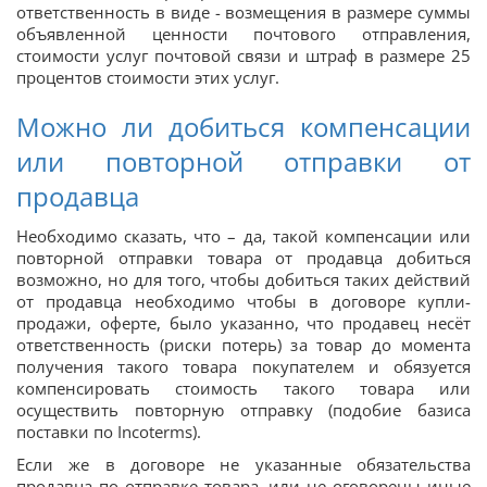
ответственность в виде - возмещения в размере суммы
объявленной ценности почтового отправления,
стоимости услуг почтовой связи и штраф в размере 25
процентов стоимости этих услуг.
Можно ли добиться компенсации
или повторной отправки от
продавца
Необходимо сказать, что – да, такой компенсации или
повторной отправки товара от продавца добиться
возможно, но для того, чтобы добиться таких действий
от продавца необходимо чтобы в договоре купли-
продажи, оферте, было указанно, что продавец несёт
ответственность (риски потерь) за товар до момента
получения такого товара покупателем и обязуется
компенсировать стоимость такого товара или
осуществить повторную отправку (подобие базиса
поставки по Incoterms).
Если же в договоре не указанные обязательства
продавца по отправке товара, или не оговорены иные