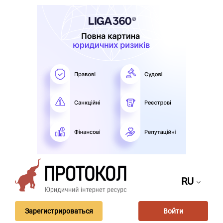
RU
Зарегистрироваться
Войти