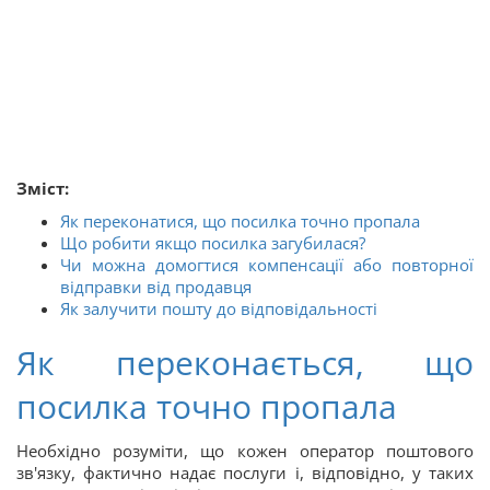
Зміст:
Як переконатися, що посилка точно пропала
Що робити якщо посилка загубилася?
Чи можна домогтися компенсації або повторної
відправки від продавця
Як залучити пошту до відповідальності
Як переконається, що
посилка точно пропала
Необхідно розуміти, що кожен оператор поштового
зв'язку, фактично надає послуги і, відповідно, у таких