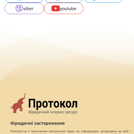
viber
youtube
Юридичні застереження
Protocol.ua є власником авторських прав на інформацію, розміщену на веб -