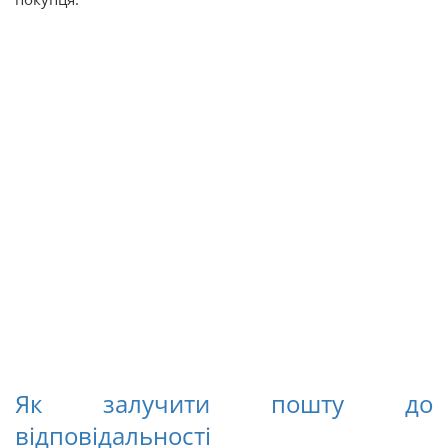
Як залучити пошту до
відповідальності