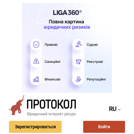
RU
Зарегистрироваться
Войти