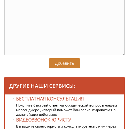
Добавить
ДРУГИЕ НАШИ СЕРВИСЫ:
БЕСПЛАТНАЯ КОНСУЛЬТАЦИЯ
Получите быстрый ответ на юридический вопрос в нашем
мессенджере , который поможет Вам сориентироваться в
дальнейших действиях
ВИДЕОЗВОНОК ЮРИСТУ
Вы видите своего юриста и консультируетесь с ним через