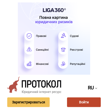
RU
Зарегистрироваться
Войти