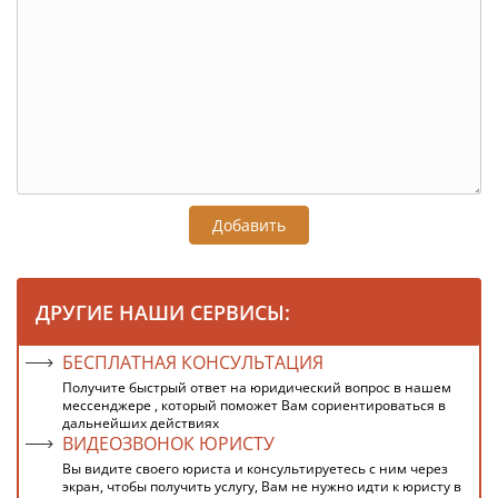
Добавить
ДРУГИЕ НАШИ СЕРВИСЫ:
БЕСПЛАТНАЯ КОНСУЛЬТАЦИЯ
Получите быстрый ответ на юридический вопрос в нашем
мессенджере , который поможет Вам сориентироваться в
дальнейших действиях
ВИДЕОЗВОНОК ЮРИСТУ
Вы видите своего юриста и консультируетесь с ним через
экран, чтобы получить услугу, Вам не нужно идти к юристу в