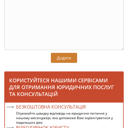
Додати
КОРИСТУЙТЕСЯ НАШИМИ СЕРВІСАМИ
ДЛЯ ОТРИМАННЯ ЮРИДИЧНИХ ПОСЛУГ
ТА КОНСУЛЬТАЦІЙ
БЕЗКОШТОВНА КОНСУЛЬТАЦІЯ
Отримайте швидку відповідь на юридичне питання у
нашому месенджері, яка допоможе Вам зорієнтуватися у
подальших діях
ВІДЕОДЗВІНОК ЮРИСТУ