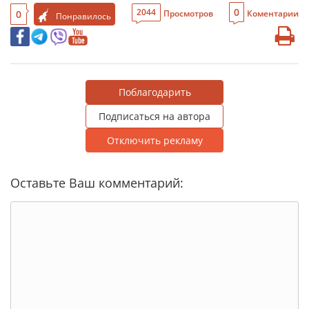
0
2044
0
Просмотров
Коментарии
Понравилось
Поблагодарить
Подписаться на автора
Отключить рекламу
Оставьте Ваш комментарий: