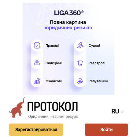
RU
Зарегистрироваться
Войти