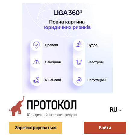
RU
Зарегистрироваться
Войти