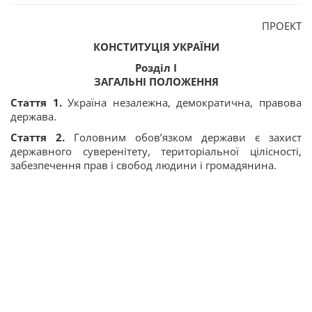
ПРОЕКТ
КОНСТИТУЦІЯ УКРАЇНИ
Розділ I
ЗАГАЛЬНІ ПОЛОЖЕННЯ
Стаття 1.
Україна незалежна, демократична, правова
держава.
Стаття 2.
Головним обов’язком держави є захист
державного суверенітету, територіальної цілісності,
забезпечення прав і свобод людини і громадянина.