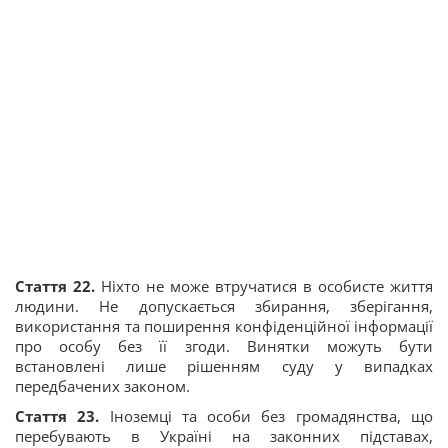
Стаття 22.
Ніхто не може втручатися в особисте життя
людини. Не допускається збирання, зберігання,
використання та поширення конфіденційної інформації
про особу без її згоди. Винятки можуть бути
встановлені лише рішенням суду у випадках
передбачених законом.
Стаття 23.
Іноземці та особи без громадянства, що
перебувають в Україні на законних підставах,