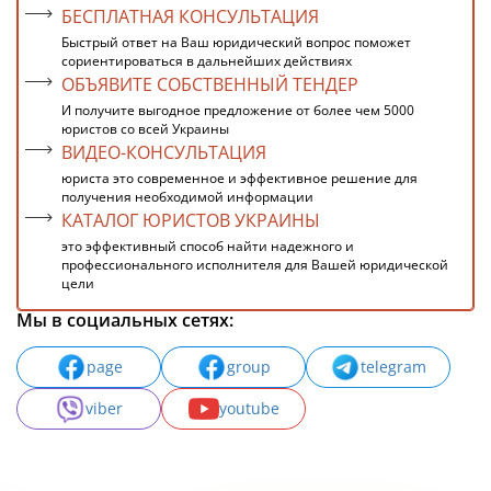
БЕСПЛАТНАЯ КОНСУЛЬТАЦИЯ
Быстрый ответ на Ваш юридический вопрос поможет
сориентироваться в дальнейших действиях
ОБЪЯВИТЕ СОБСТВЕННЫЙ ТЕНДЕР
И получите выгодное предложение от более чем 5000
юристов со всей Украины
ВИДЕО-КОНСУЛЬТАЦИЯ
юриста это современное и эффективное решение для
получения необходимой информации
КАТАЛОГ ЮРИСТОВ УКРАИНЫ
это эффективный способ найти надежного и
профессионального исполнителя для Вашей юридической
цели
Мы в социальных сетях:
page
group
telegram
viber
youtube