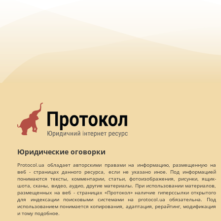
Юридические оговорки
Protocol.ua обладает авторскими правами на информацию, размещенную на
веб - страницах данного ресурса, если не указано иное. Под информацией
понимаются тексты, комментарии, статьи, фотоизображения, рисунки, ящик-
шота, сканы, видео, аудио, другие материалы. При использовании материалов,
размещенных на веб - страницах «Протокол» наличие гиперссылки открытого
для индексации поисковыми системами на protocol.ua обязательна. Под
использованием понимается копирования, адаптация, рерайтинг, модификация
и тому подобное.