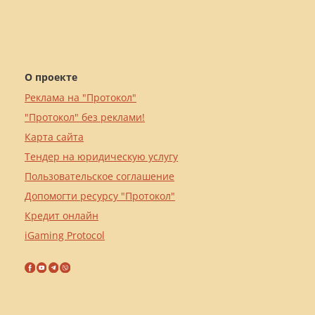
О проекте
Реклама на "Протокол"
"Протокол" без реклами!
Карта сайта
Тендер на юридическую услугу
Пользовательское соглашение
Допомогти ресурсу "Протокол"
Кредит онлайн
iGaming Protocol