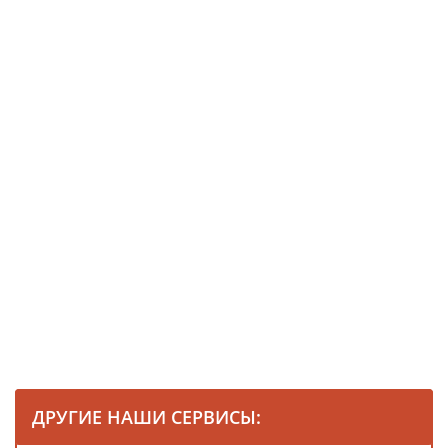
ДРУГИЕ НАШИ СЕРВИСЫ: