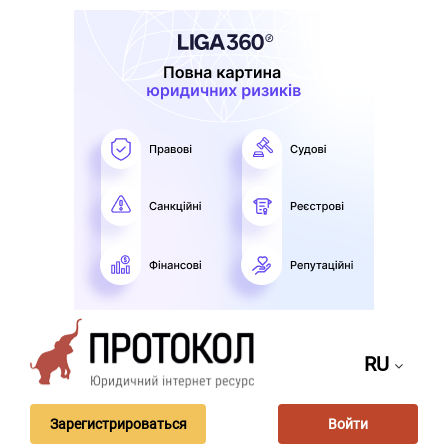
RU
Зарегистрироваться
Войти