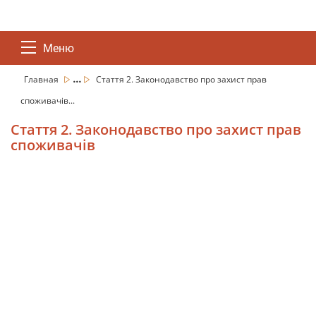
Меню
...
Главная
Стаття 2. Законодавство про захист прав
споживачів...
Стаття 2. Законодавство про захист прав
споживачів