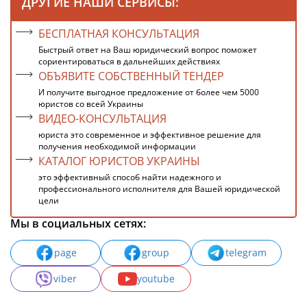
ДРУГИЕ НАШИ СЕРВИСЫ:
БЕСПЛАТНАЯ КОНСУЛЬТАЦИЯ
Быстрый ответ на Ваш юридический вопрос поможет
сориентироваться в дальнейших действиях
ОБЪЯВИТЕ СОБСТВЕННЫЙ ТЕНДЕР
И получите выгодное предложение от более чем 5000
юристов со всей Украины
ВИДЕО-КОНСУЛЬТАЦИЯ
юриста это современное и эффективное решение для
получения необходимой информации
КАТАЛОГ ЮРИСТОВ УКРАИНЫ
это эффективный способ найти надежного и
профессионального исполнителя для Вашей юридической
цели
Мы в социальных сетях:
page
group
telegram
viber
youtube