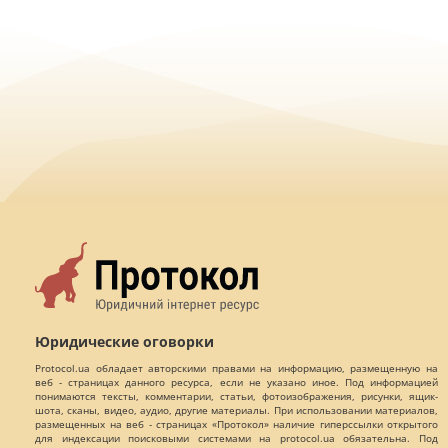
Юридические оговорки
Protocol.ua обладает авторскими правами на информацию, размещенную на
веб - страницах данного ресурса, если не указано иное. Под информацией
понимаются тексты, комментарии, статьи, фотоизображения, рисунки, ящик-
шота, сканы, видео, аудио, другие материалы. При использовании материалов,
размещенных на веб - страницах «Протокол» наличие гиперссылки открытого
для индексации поисковыми системами на protocol.ua обязательна. Под