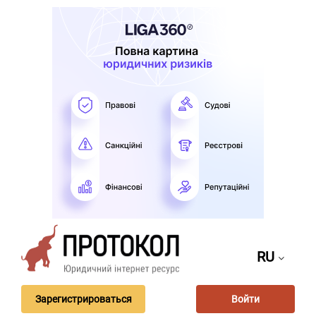
RU
Зарегистрироваться
Войти