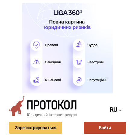
RU
Зарегистрироваться
Войти