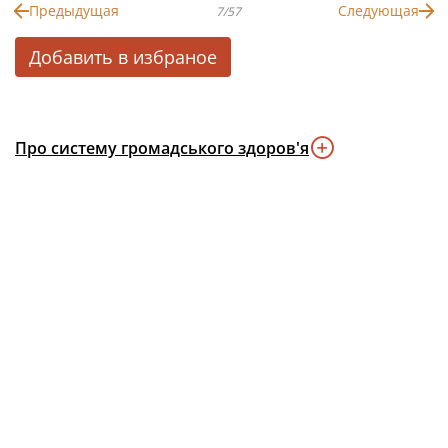
Предыдущая
Следующая
7/57
Добавить в избраное
Про систему громадського здоров'я