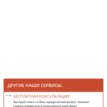
ДРУГИЕ НАШИ СЕРВИСЫ:
БЕСПЛАТНАЯ КОНСУЛЬТАЦИЯ
Быстрый ответ на Ваш юридический вопрос поможет
сориентироваться в дальнейших действиях