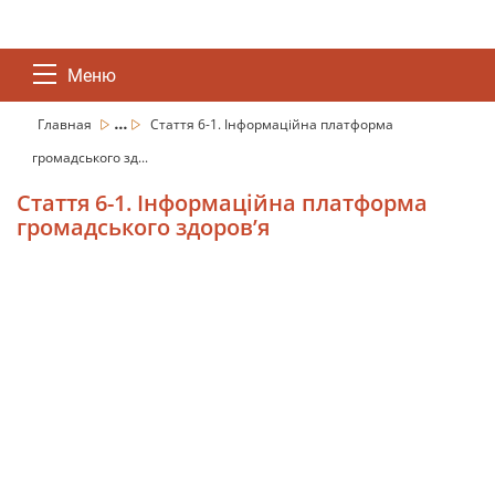
Меню
...
Главная
Стаття 6-1. Інформаційна платформа
громадського зд...
Стаття 6-1. Інформаційна платформа
громадського здоров’я