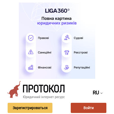
RU
Зарегистрироваться
Войти