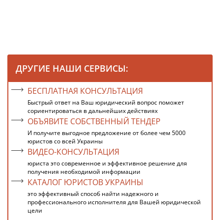
ДРУГИЕ НАШИ СЕРВИСЫ:
БЕСПЛАТНАЯ КОНСУЛЬТАЦИЯ
Быстрый ответ на Ваш юридический вопрос поможет
сориентироваться в дальнейших действиях
ОБЪЯВИТЕ СОБСТВЕННЫЙ ТЕНДЕР
И получите выгодное предложение от более чем 5000
юристов со всей Украины
ВИДЕО-КОНСУЛЬТАЦИЯ
юриста это современное и эффективное решение для
получения необходимой информации
КАТАЛОГ ЮРИСТОВ УКРАИНЫ
это эффективный способ найти надежного и
профессионального исполнителя для Вашей юридической
цели