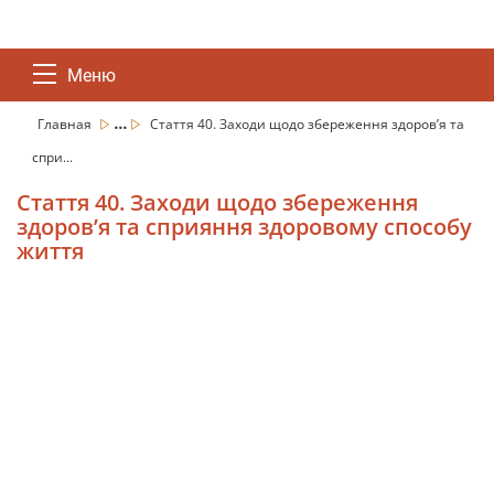
Меню
...
Главная
Стаття 40. Заходи щодо збереження здоров’я та
спри...
Стаття 40. Заходи щодо збереження
здоров’я та сприяння здоровому способу
життя