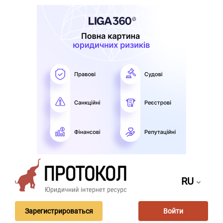
RU
Зарегистрироваться
Войти