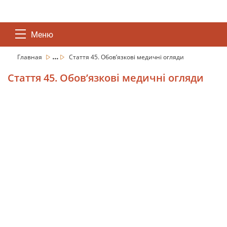
Меню
...
Главная
Стаття 45. Обов’язкові медичні огляди
Стаття 45. Обов’язкові медичні огляди