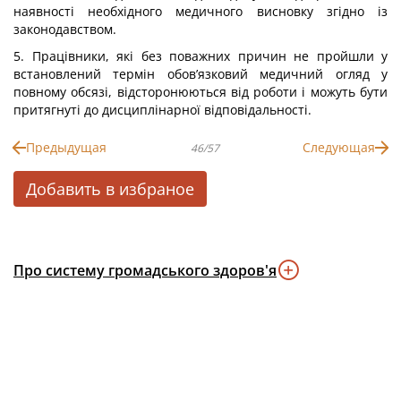
наявності необхідного медичного висновку згідно із
законодавством.
5. Працівники, які без поважних причин не пройшли у
встановлений термін обов’язковий медичний огляд у
повному обсязі, відсторонюються від роботи і можуть бути
притягнуті до дисциплінарної відповідальності.
Предыдущая
Следующая
46/57
Добавить в избраное
Про систему громадського здоров'я