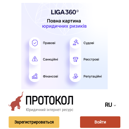
RU
Зарегистрироваться
Войти