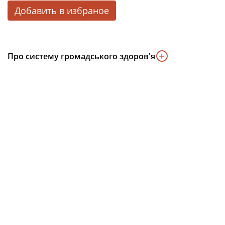
Добавить в избраное
Про систему громадського здоров'я