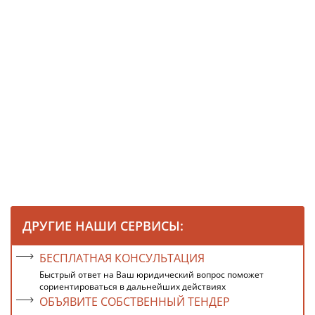
ДРУГИЕ НАШИ СЕРВИСЫ:
БЕСПЛАТНАЯ КОНСУЛЬТАЦИЯ
Быстрый ответ на Ваш юридический вопрос поможет
сориентироваться в дальнейших действиях
ОБЪЯВИТЕ СОБСТВЕННЫЙ ТЕНДЕР