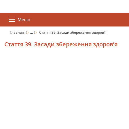
Меню
...
Главная
Стаття 39. Засади збереження здоров’я
Стаття 39. Засади збереження здоров’я