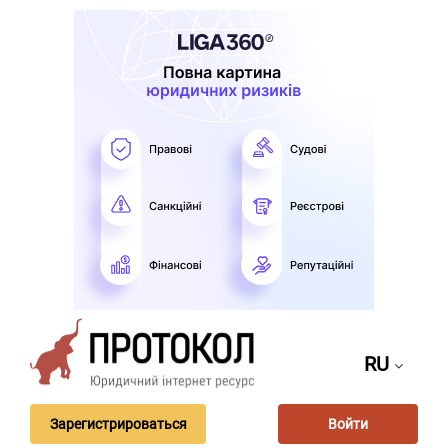
RU
Зарегистрироваться
Войти