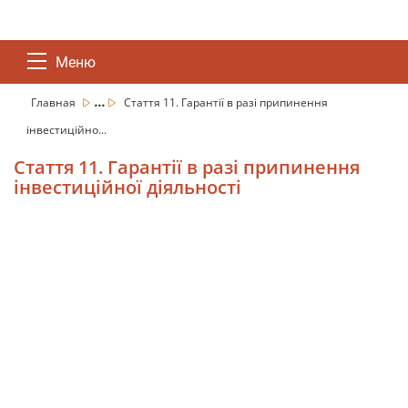
Меню
...
Главная
Стаття 11. Гарантії в разі припинення
інвестиційно...
Стаття 11. Гарантії в разі припинення
інвестиційної діяльності