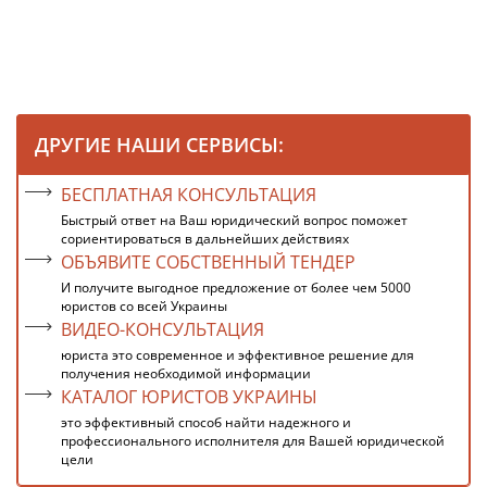
ДРУГИЕ НАШИ СЕРВИСЫ:
БЕСПЛАТНАЯ КОНСУЛЬТАЦИЯ
Быстрый ответ на Ваш юридический вопрос поможет
сориентироваться в дальнейших действиях
ОБЪЯВИТЕ СОБСТВЕННЫЙ ТЕНДЕР
И получите выгодное предложение от более чем 5000
юристов со всей Украины
ВИДЕО-КОНСУЛЬТАЦИЯ
юриста это современное и эффективное решение для
получения необходимой информации
КАТАЛОГ ЮРИСТОВ УКРАИНЫ
это эффективный способ найти надежного и
профессионального исполнителя для Вашей юридической
цели