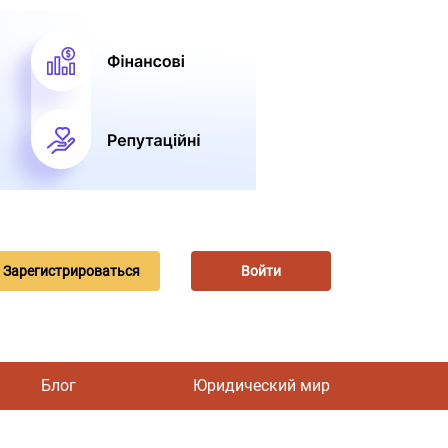
Зарегистрироваться
Войти
Блог
Юридический мир