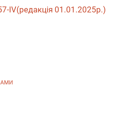
7-IV(редакція 01.01.2025р.)
ДАМИ