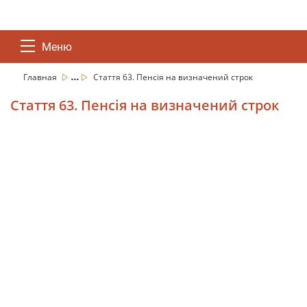
Меню
...
Главная
Стаття 63. Пенсія на визначений строк
Стаття 63. Пенсія на визначений строк