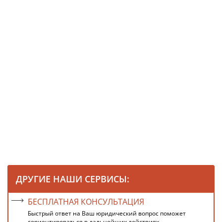
ДРУГИЕ НАШИ СЕРВИСЫ:
БЕСПЛАТНАЯ КОНСУЛЬТАЦИЯ
Быстрый ответ на Ваш юридический вопрос поможет
сориентироваться в дальнейших действиях