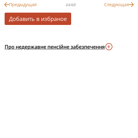
Предыдущая
Следующая
64/68
Добавить в избраное
Про недержавне пенсійне забезпечення