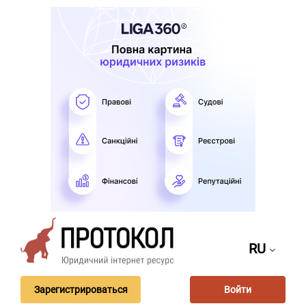
RU
Зарегистрироваться
Войти