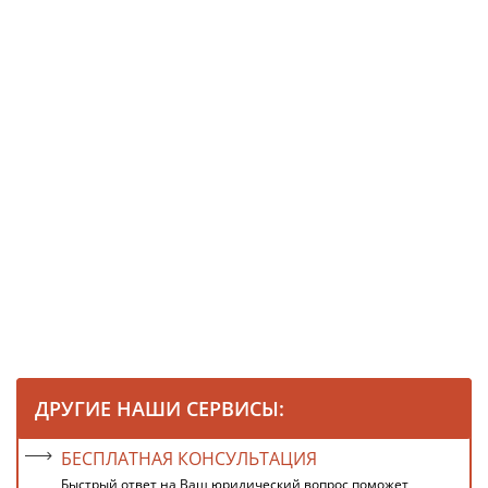
ДРУГИЕ НАШИ СЕРВИСЫ:
БЕСПЛАТНАЯ КОНСУЛЬТАЦИЯ
Быстрый ответ на Ваш юридический вопрос поможет