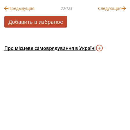
Предыдущая
Следующая
72/123
Добавить в избраное
Про місцеве самоврядування в Україні