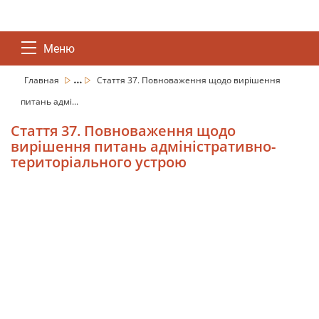
Меню
...
Главная
Стаття 37. Повноваження щодо вирішення
питань адмі...
Стаття 37. Повноваження щодо
вирішення питань адміністративно-
територіального устрою