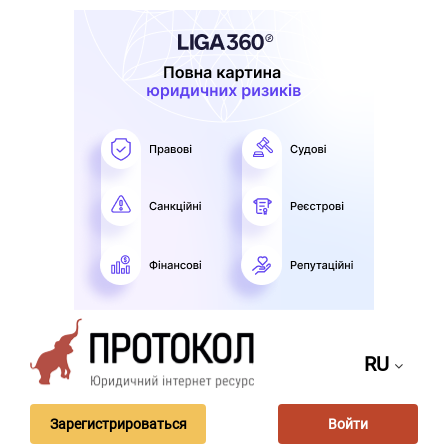
RU
Зарегистрироваться
Войти