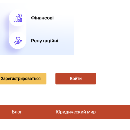
Зарегистрироваться
Войти
Блог
Юридический мир