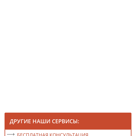
ДРУГИЕ НАШИ СЕРВИСЫ:
БЕСПЛАТНАЯ КОНСУЛЬТАЦИЯ