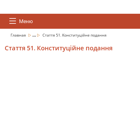
Меню
...
Главная
Стаття 51. Конституційне подання
Стаття 51. Конституційне подання