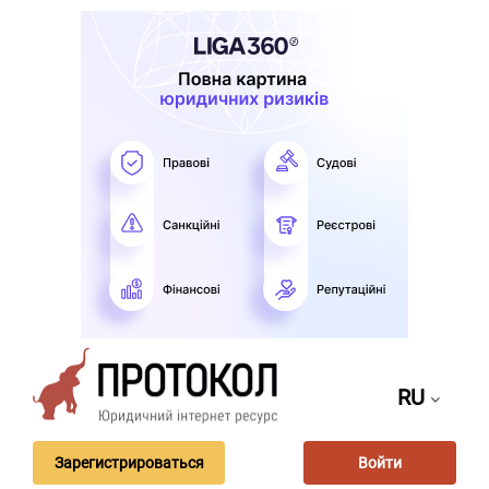
RU
Зарегистрироваться
Войти