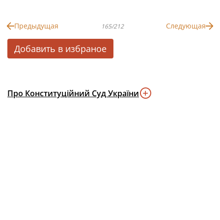
Предыдущая
Следующая
165/212
Добавить в избраное
Про Конституційний Суд України